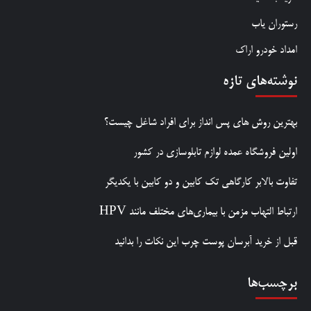
رستوران یاب
امداد خودرو اراک
نوشته‌های تازه
بهترین روش‌ های پس‌ انداز برای افراد شاغل چیست؟
اولین فروشگاه عمده لوازم تابلوسازی در کشور
تفاوت بالابر کارگاهی تک کابین و دو کابین با یکدیگر
ارتباط التهاب مزمن با بیماری‌های مختلف مانند HPV
قبل از خرید آبرسان پوست چرب این نکات را بدانید
برچسب‌ها