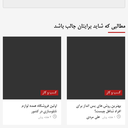
مطالبی که شاید برایتان جالب باشد
کسب و کار
کسب و کار
بهترین روش‌ های پس‌ انداز برای
اولین فروشگاه عمده لوازم
افراد شاغل چیست؟
تابلوسازی در کشور
1 هفته پیش
علی مردی
2 هفته پیش