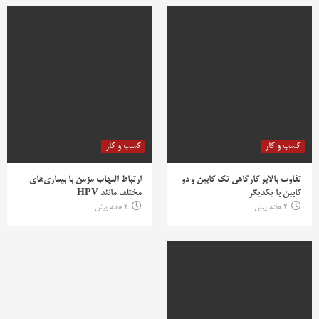
کسب و کار
کسب و کار
تفاوت بالابر کارگاهی تک کابین و دو
ارتباط التهاب مزمن با بیماری‌های
کابین با یکدیگر
مختلف مانند HPV
2 هفته پیش
2 هفته پیش