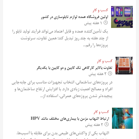
کسب و کار
اولین فروشگاه عمده لوازم تابلوسازی در کشور
1 هفته پیش
یک تأمین‌کننده عمده و قابل اعتماد می‌تواند فرآیند تولید تابلو را
از چند هفته به چند روز تبدیل کند؛ همین تفاوت، سرنوشت
پروژه‌ها را رقم...
کسب و کار
تفاوت بالابر کارگاهی تک کابین و دو کابین با یکدیگر
2 هفته پیش
در پروژه‌های ساختمانی، انتخاب تجهیزات مناسب برای جابه‌جایی
افراد و مصالح اهمیت زیادی دارد. با افزایش ارتفاع ساختمان‌ها و
پیچیده‌تر شدن پروژه‌های عمرانی، استفاده از...
کسب و کار
ارتباط التهاب مزمن با بیماری‌های مختلف مانند HPV
2 هفته پیش
التهاب یکی از واکنش‌های طبیعی بدن برای مقابله با آسیب‌ها،