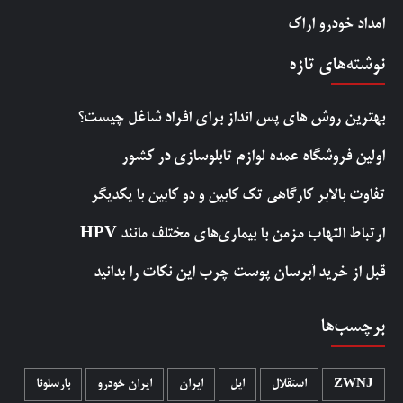
امداد خودرو اراک
نوشته‌های تازه
بهترین روش‌ های پس‌ انداز برای افراد شاغل چیست؟
اولین فروشگاه عمده لوازم تابلوسازی در کشور
تفاوت بالابر کارگاهی تک کابین و دو کابین با یکدیگر
ارتباط التهاب مزمن با بیماری‌های مختلف مانند HPV
قبل از خرید آبرسان پوست چرب این نکات را بدانید
برچسب‌ها
ZWNJ
استقلال
اپل
ایران
ایران خودرو
بارسلونا