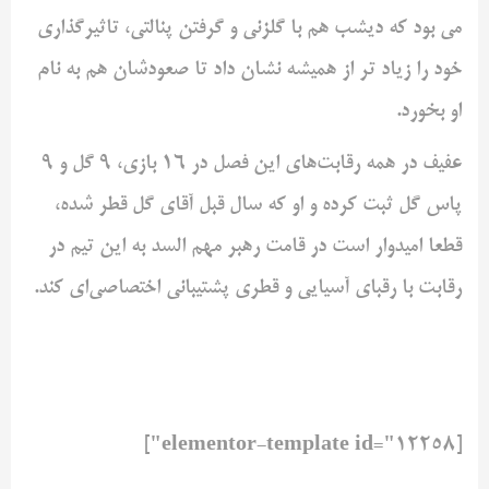
می بود که دیشب هم با گلزنی و گرفتن پنالتی، تاثیرگذاری
خود را زیاد تر از همیشه نشان داد تا صعودشان هم به نام
او بخورد.
عفیف در همه رقابت‌های این فصل در 16 بازی، 9 گل و 9
پاس گل ثبت کرده و او که سال قبل آقای گل قطر شده،
قطعا امیدوار است در قامت رهبر مهم السد به این تیم در
رقابت با رقبای آسیایی و قطری پشتیبانی اختصاصی‌ای کند.
[elementor-template id="12258"]