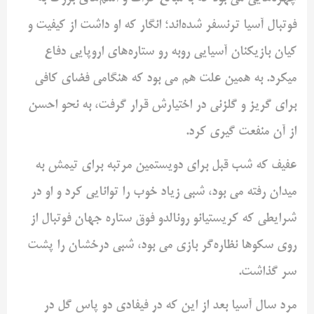
فوتبال آسیا ترنسفر شده‌اند؛ انگار که او داشت از کیفیت و
کیان بازیکنان آسیایی روبه رو ستاره‌های اروپایی دفاع
میکرد. به همین علت هم می بود که هنگامی فضای کافی
برای گریز و گلزنی در اختیارش قرار گرفت، به نحو احسن
از آن منفعت گیری کرد.
عفیف که شب قبل برای دویستمین مرتبه برای تیمش به
میدان رفته می بود، شبی زیاد خوب را توانایی کرد و او در
شرایطی که کریستیانو رونالدو فوق ستاره جهان فوتبال از
روی سکوها نظاره‌گر بازی می بود، شبی درخشان را پشت
سر گذاشت.
مرد سال آسیا بعد از این که در فیفادی دو پاس گل در