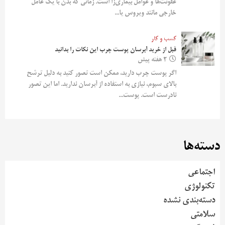
عفونت‌ها و عوامل بیماری‌زا است. زمانی که بدن با یک عامل
خارجی مانند ویروس یا...
کسب و کار
قبل از خرید آبرسان پوست چرب این نکات را بدانید
2 هفته پیش
اگر پوست چرب دارید، ممکن است تصور کنید به دلیل ترشح
بالای سبوم، نیازی به استفاده از آبرسان ندارید. اما این تصور
نادرست است. پوست...
دسته‌ها
اجتماعی
تکنولوژی
دسته‌بندی نشده
سلامتی