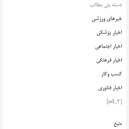
دسته بنی مطالب
خبرهای ورزشی
اخبار پزشکی
اخبار اجتماعی
اخبار فرهنگی
کسب وکار
اخبار فناوری
[ad_2]
منبع