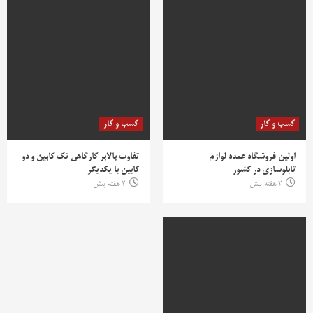
کسب و کار
کسب و کار
اولین فروشگاه عمده لوازم
تفاوت بالابر کارگاهی تک کابین و دو
تابلوسازی در کشور
کابین با یکدیگر
2 هفته پیش
2 هفته پیش