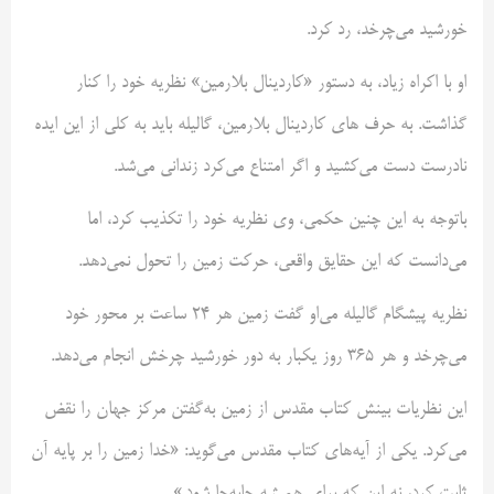
خورشید می‌چرخد، رد کرد.
او با اکراه زیاد، به دستور «کاردینال بلارمین» نظریه خود را کنار
گذاشت. به حرف های کاردینال بلارمین، گالیله باید به کلی از این ایده
نادرست دست می‌کشید و اگر امتناع می‌کرد زندانی می‌شد.
باتوجه به این چنین حکمی، وی نظریه خود را تکذیب کرد، اما
می‌دانست که این حقایق واقعی، حرکت زمین را تحول نمی‌دهد.
نظریه پیشگام گالیله می‌او گفت زمین هر 24 ساعت بر محور خود
می‌چرخد و هر 365 روز یکبار به دور خورشید چرخش انجام می‌دهد.
این نظریات بینش کتاب مقدس از زمین به‌گفتن مرکز جهان را نقض
می‌کرد. یکی از آیه‌های کتاب مقدس می‌گوید: «خدا زمین را بر پایه آن