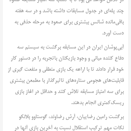
در تلاش خواهد می بود تا با کسب سه امتیاز مسابقه صعود
چند پله‌ای در جدول مسابقات داشته باشد و در سه هفته
باقی‌مانده شانس بیشتری برای صعود به مرحله حذفی به
دست آورد.
آبی‌پوشان ایران در این مسابقه برگشت به سیستم سه
دفاع کننده میانی و وجود بازیکنان باتجربه را در دستور کار
خود قرار دادند تا با اراعه یک بازی منطقی و منفعت گیری از
قابلیت‌های هجومی ستاره‌های تاثیرگذار با مطمعن بیشتری
برای سه امتیاز مسابقه تلاش کنند و حداقل در اغاز بازی
ریسک‌کمتری انجام بدهند.
برگشت رامین رضاییان، آرش رضاوند، گوستاوو بلانکو
نکات مهم ترکیب استقلال نسبت به آخرین بازی آنها در