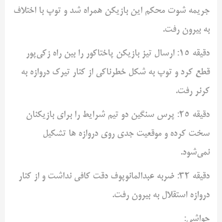
جریمه شوت محکم این بازیکن همراه شد و توپ با اختلاف
به بیرون رفت.
دقیقه 15: ارسال تیز بازیکن پاختاکور را بین راه زکی‌پور
قطع کرد و توپ به شکل خطرناکی از کنار تیرک دروازه به
کرنر رفت.
دقیقه 25: پرس سنگین دو تیم شرایط را برای بازیکنان
سخت کرده و موقعیت جدی روی دروازه ها تشکیل
نمی‌شود.
دقیقه 32: ضربه عبدالمانوپوف دقت کافی نداشت و از کنار
دروازه استقلال به بیرون رفت.
حواشی: