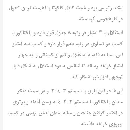
لیگ برتر می بود و غیبت گائل کاکوتا با اهمیت ترین تحول
در فازهجومی آنهاست.
استقلال با 3 امتیاز در رتبه 8 جدول قرار دارد و پاختاکور با
کسب دو تساوی در رتبه دهم قرار دارد و کسب سه امتیاز
این مسابقه فاصله استقلال و تیم ازبکستانی را به چهار
امتیاز خواهد رساند تا شانس صعود استقلال به شکل قابل
توجهی افزایش اشکار کند.
آبی‌‌ها در این بازی با سیستم 3-4-3 و در سمت دیگر
میدان پاختاکور با سیستم 3-3-4 به زمین آمدند و برتری
در اختیار گرفتن جناحین و میانه میدان نقش مهمی در کسب
پیروزی خواهد داشت.