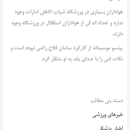
هواداران بسیاری در ورزشگاه شباب الاهلی امارات وجود
ندارد و تعداد اندکی از هواداران استقلال در ورزشگاه وجود
دارند.
پیتسو موسیمانه از کارکرد سامان فلاح راضی نبوده است و
نکات فنی را با صدای بلند به او منتقل کرد.
دسته بنی مطالب
خبرهای ورزشی
اخبار پزشکی