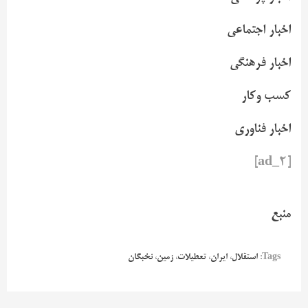
اخبار اجتماعی
اخبار فرهنگی
کسب وکار
اخبار فناوری
[ad_2]
منبع
Tags:
استقلال
،
ایران
،
تعطیلات
،
زمین
،
نخبگان