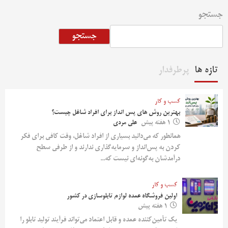
جستجو
جستجو
تازه ها
پرطرفدار
کسب و کار
بهترین روش‌ های پس‌ انداز برای افراد شاغل چیست؟
1 هفته پیش
علی مردی
همانطور که می‌دانید بسیاری از افراد شاغل، وقت کافی برای فکر
کردن به پس‌انداز و سرمایه‌گذاری ندارند و از طرفی سطح
درآمدشان به‌گونه‌ای نیست که...
کسب و کار
اولین فروشگاه عمده لوازم تابلوسازی در کشور
1 هفته پیش
یک تأمین‌کننده عمده و قابل اعتماد می‌تواند فرآیند تولید تابلو را