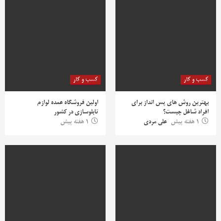
کسب و کار
کسب و کار
بهترین روش‌ های پس‌ انداز برای
اولین فروشگاه عمده لوازم
افراد شاغل چیست؟
تابلوسازی در کشور
1 هفته پیش
علی مردی
1 هفته پیش