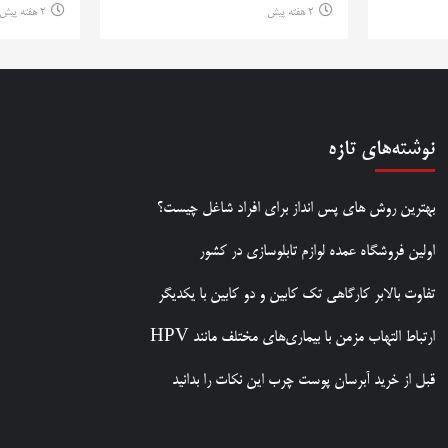
2 هفته پیش
2 هفته پیش
نوشته‌های تازه
بهترین روش‌ های پس‌ انداز برای افراد شاغل چیست؟
اولین فروشگاه عمده لوازم تابلوسازی در کشور
تفاوت بالابر کارگاهی تک کابین و دو کابین با یکدیگر
ارتباط التهاب مزمن با بیماری‌های مختلف مانند HPV
قبل از خرید آبرسان پوست چرب این نکات را بدانید