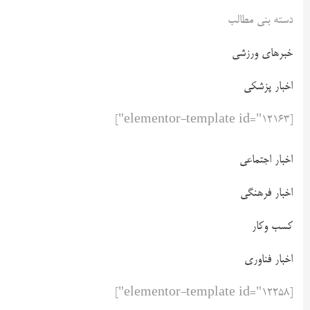
دسته بنی مطالب
خبرهای ورزشی
اخبار پزشکی
[elementor-template id="12163"]
اخبار اجتماعی
اخبار فرهنگی
کسب وکار
اخبار فناوری
[elementor-template id="12258"]