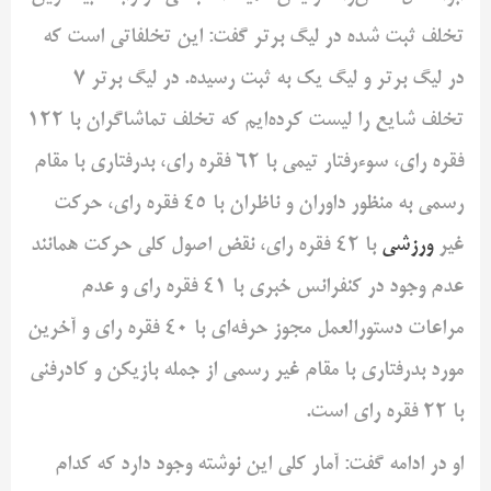
تخلف ثبت شده در لیگ برتر گفت: این تخلفاتی است که
در لیگ برتر و لیگ یک به ثبت رسیده. در لیگ برتر ۷
تخلف شایع را لیست کرده‌ایم که تخلف تماشاگران با ۱۲۲
فقره رای، سوءرفتار تیمی با ۶۲ فقره رای، بدرفتاری با مقام
رسمی به منظور داوران و ناظران با ۴۵ فقره رای، حرکت
غیر
ورزشی
با ۴۲ فقره رای، نقض اصول کلی حرکت همانند
عدم وجود در کنفرانس خبری با ۴۱ فقره رای و عدم
مراعات دستورالعمل مجوز حرفه‌ای با ۴۰ فقره رای و آخرین
مورد بدرفتاری با مقام غیر رسمی از جمله بازیکن و کادرفنی
با ۲۲ فقره رای است.
او در ادامه گفت: آمار کلی این نوشته وجود دارد که کدام