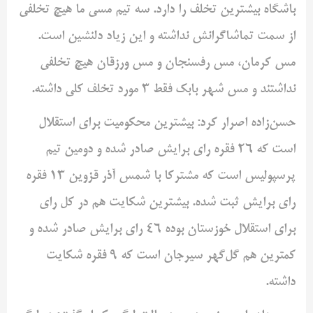
باشگاه بیشترین تخلف را دارد. سه تیم مسی ما هیچ تخلفی
از سمت تماشاگرانش نداشته و این زیاد دلنشین است.
مس کرمان، مس رفسنجان و مس ورزقان هیچ تخلفی
نداشتند و مس شهر بابک فقط ۳ مورد تخلف کلی داشته.
حسن‌زاده اصرار کرد: بیشترین محکومیت برای استقلال
است که ۲۶ فقره رای برایش صادر شده و دومین تیم
پرسپولیس است که مشترکا با شمس آذر قزوین ۱۳ فقره
رای برایش ثبت شده. بیشترین شکایت هم در کل رای
برای استقلال خوزستان بوده ۴۶ رای برایش صادر شده و
کمترین هم گل‌گهر سیرجان است که ۹ فقره شکایت
داشته.