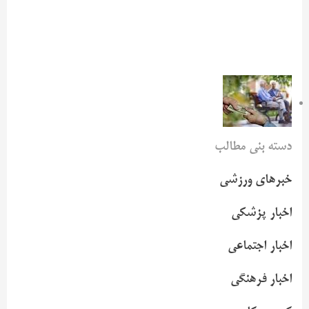
دسته بنی مطالب
خبرهای ورزشی
اخبار پزشکی
اخبار اجتماعی
اخبار فرهنگی