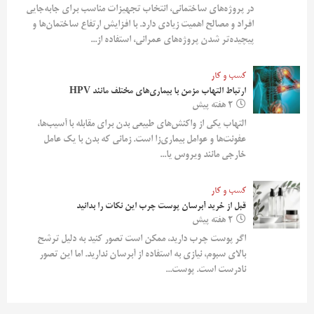
در پروژه‌های ساختمانی، انتخاب تجهیزات مناسب برای جابه‌جایی
افراد و مصالح اهمیت زیادی دارد. با افزایش ارتفاع ساختمان‌ها و
پیچیده‌تر شدن پروژه‌های عمرانی، استفاده از...
کسب و کار
ارتباط التهاب مزمن با بیماری‌های مختلف مانند HPV
2 هفته پیش
التهاب یکی از واکنش‌های طبیعی بدن برای مقابله با آسیب‌ها،
عفونت‌ها و عوامل بیماری‌زا است. زمانی که بدن با یک عامل
خارجی مانند ویروس یا...
کسب و کار
قبل از خرید آبرسان پوست چرب این نکات را بدانید
2 هفته پیش
اگر پوست چرب دارید، ممکن است تصور کنید به دلیل ترشح
بالای سبوم، نیازی به استفاده از آبرسان ندارید. اما این تصور
نادرست است. پوست...