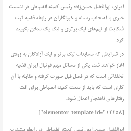
ایران، ابوالفضل حسن‌زاده رئیس کمیته انضباطی در نشست
خبری با اصحاب رسانه و خبرنگاران در رابطه قضیه ثبت
شکایت از تیم‌های لیگ برتری و لیگ یک سخن بگویید
کرد.
در شرایطی که مسابقات لیگ برتر و لیگ آزادگان به زودی
اغاز خواهند شد، یکی از مسائل مهم فوتبال ایران قضیه
تخلفاتی است که در فصل قبل صورت گرفته و مقابله با آن
کاری است که باید از سمت کمیته انضباطی برای افت
رفتارهای ناهنجار اعمال شود.
[elementor-template id="12258"]
ابوالفضل حسن‌زاده رئیس کمیته انضباطی در رابطه بیشترین