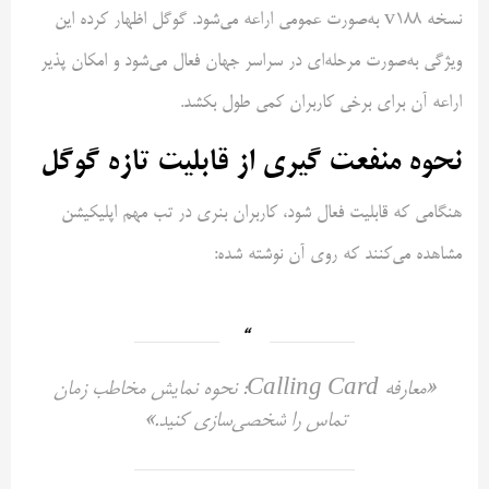
نسخه v188 به‌صورت عمومی اراعه می‌شود. گوگل اظهار کرده این
ویژگی به‌صورت مرحله‌ای در سراسر جهان فعال می‌شود و امکان پذیر
اراعه آن برای برخی کاربران کمی طول بکشد.
نحوه منفعت گیری از قابلیت تازه گوگل
هنگامی که قابلیت فعال شود، کاربران بنری در تب مهم اپلیکیشن
مشاهده می‌کنند که روی آن نوشته شده:
«معارفه Calling Card: نحوه نمایش مخاطب زمان
تماس را شخصی‌سازی کنید.»