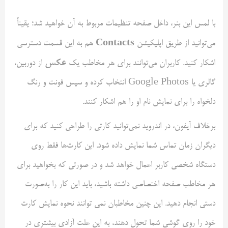
با لمس این بنر، داخل صفحه تنظیمات مربوط به آن خواهید شد؛ یقیناً
Contacts
می‌توانید از طریق اپلیکیشن
هم به این قسمت دسترسی
عکس
اشکار کنید. کاربران می‌توانند برای هر مخاطب یک
از دوربین،
گالری یا Google Photos انتخاب کرده و سپس فونت و رنگ
دلخواه را برای نمایش نام او را هم اشکار کنند.
برخلاف آیفون، در اندروید نمی‌توانید کارتی را طراحی کنید که برای
دیگران زمان تماس شما نمایش داده شود. این کارت‌ها فقط روی
دستگاه شخصی کاربر اعمال خواهد شد و در صورتی که بخواهید برای
هر مخاطب صفحه اختصاصی داشته باشید، باید این کار را به‌صورت
دستی انجام دهید. این چنین مخاطبان نمی توانند نحوه نمایش کارت
خود را روی گوشی شما تحول دهند، به این علت آزادی بیشتری در