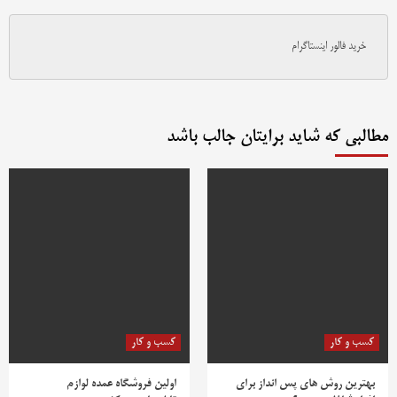
خرید فالور اینستاگرام
مطالبی که شاید برایتان جالب باشد
کسب و کار
کسب و کار
بهترین روش‌ های پس‌ انداز برای
اولین فروشگاه عمده لوازم