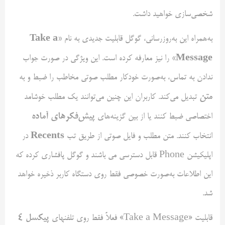
شخصی‌سازی خواهید داشت.
«Take a
به‌همراه این به‌روزرسانی، گوگل قابلیت جدیدی به نام
Message»
را نیز معارفه کرده است. این ویژگی در صورت جواب
ندادن به تماس، به‌صورت خودکار مطلب صوتی مخاطب را ضبط و به
متن
تبدیل می‌کند. کاربران این چنین می‌توانند یک مطلب خوشامد
پیش‌فکر‌های آماده
اختصاصی ضبط کنند یا از بین گزینه‌های
Recents
انتخاب کنند. متن مطلب و فایل صوتی از طریق تب
در
اپلیکیشن Phone قابل دسترسی می باشند و گوگل پافشاری کرده که
این اطلاعات به‌صورت خصوصی فقط روی دستگاه کاربر ذخیره خواهد
شد.
پیکسل 4
قابلیت «Take a Message» فعلاً فقط روی تلفنهای