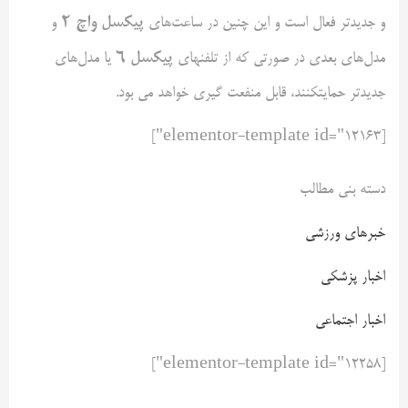
پیکسل واچ 2
و جدیدتر فعال است و این چنین در ساعت‌های
و
پیکسل 6
مدل‌های بعدی در صورتی که از تلفنهای
یا مدل‌های
جدیدتر حمایتکنند، قابل منفعت گیری خواهد می بود.
[elementor-template id="12163"]
دسته بنی مطالب
خبرهای ورزشی
اخبار پزشکی
اخبار اجتماعی
[elementor-template id="12258"]