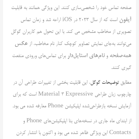
صفحه تماس خود را شخصی‌سازی کنند. این ویژگی همانند به قابلیت
آیفون
است که از سال 2023 در iOS اراعه شد و زمان تماس
تصویری از مخاطب مشخص می کند. با این تحول هم کاربران گوگل
عکس
می‌توانند به‌جای نمایش تصاویر کوچک کنار نام مخاطب، از
همه‌صفحه
نام‌های استایل‌دار
و
برای تماس‌های ورودی منفعت
گیری کنند.
مطابق
توضیحات گوگل
، این قابلیت بخشی از تغییرات طراحی آن در
چارچوب زبان طراحی Material 3 Expressive است که برای
آزمایش نسخه بازطراحی‌شده اپلیکیشن Phone معارفه شده می بود.
از ابتدای ماه جاری در نسخه‌های بتا اپلیکیشن‌های Phone و
Contacts این ویژگی ظاهر شده می بود و اکنون با انتشار کردن