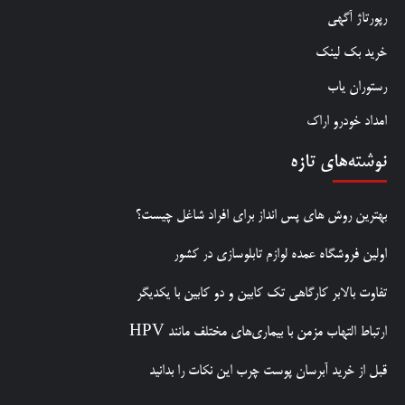
رپورتاژ آگهی
خرید بک لینک
رستوران یاب
امداد خودرو اراک
نوشته‌های تازه
بهترین روش‌ های پس‌ انداز برای افراد شاغل چیست؟
اولین فروشگاه عمده لوازم تابلوسازی در کشور
تفاوت بالابر کارگاهی تک کابین و دو کابین با یکدیگر
ارتباط التهاب مزمن با بیماری‌های مختلف مانند HPV
قبل از خرید آبرسان پوست چرب این نکات را بدانید