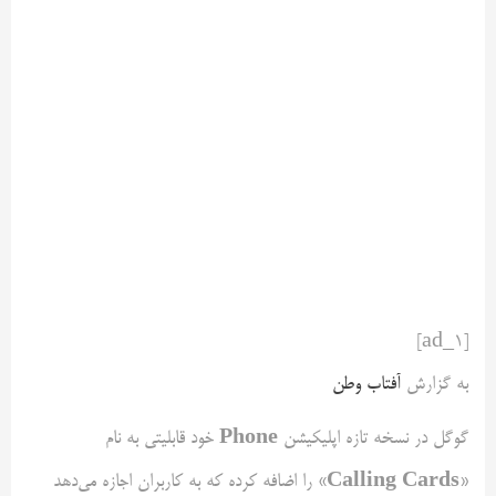
[ad_1]
به گزارش
آفتاب وطن
Phone
گوگل در نسخه تازه اپلیکیشن
خود قابلیتی به نام
«Calling Cards»
را اضافه کرده که به کاربران اجازه می‌دهد