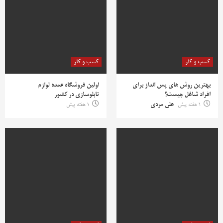
کسب و کار
کسب و کار
بهترین روش‌ های پس‌ انداز برای
اولین فروشگاه عمده لوازم
افراد شاغل چیست؟
تابلوسازی در کشور
1 هفته پیش
علی مردی
1 هفته پیش