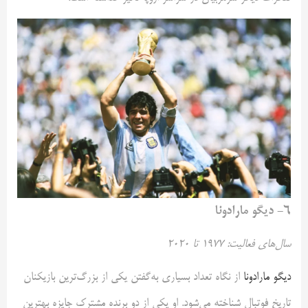
۶- دیگو مارادونا
سال‌های فعالیت: ۱۹۷۷ تا ۲۰۲۰
دیگو مارادونا
از نگاه تعداد بسیاری به‌گفتن یکی از بزرگ‌ترین بازیکنان
تاریخ فوتبال شناخته می‌شود. او یکی از دو برنده مشترک جایزه بهترین