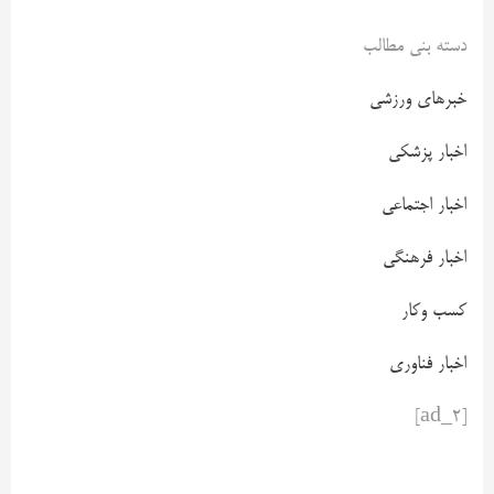
دسته بنی مطالب
خبرهای ورزشی
اخبار پزشکی
اخبار اجتماعی
اخبار فرهنگی
کسب وکار
اخبار فناوری
[ad_2]