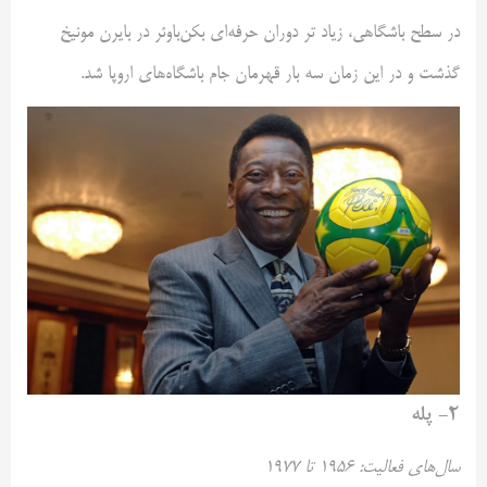
در سطح باشگاهی، زیاد تر دوران حرفه‌ای بکن‌باوئر در بایرن مونیخ
گذشت و در این زمان سه بار قهرمان جام باشگاه‌های اروپا شد.
۲- پله
سال‌های فعالیت: ۱۹۵۶ تا ۱۹۷۷