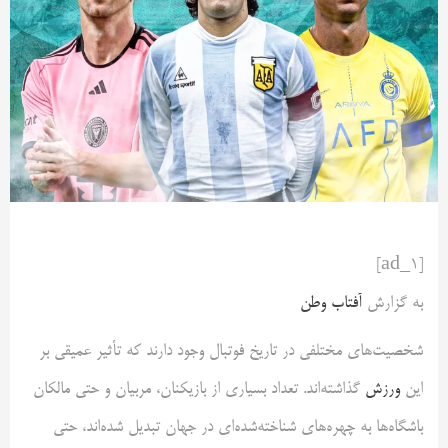
[ad_1]
به گزارش
آفتاب وطن
شخصیت‌های مختلفی در تاریخ فوتبال وجود دارند که تأثیر عمیقی بر
این
ورزش
گذاشته‌اند. تعداد بسیاری از بازیکنان، مربیان و حتی مالکان
باشگاه‌ها به چهره‌های شناخته‌شده‌ای در جهان تبدیل شده‌اند، حتی