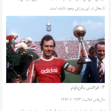
تا بحال در این ورزش وجود داشته است.
۳- فرانتس بکن‌باوئر
سال‌های فعالیت: ۱۹۶۴ تا ۱۹۹۶