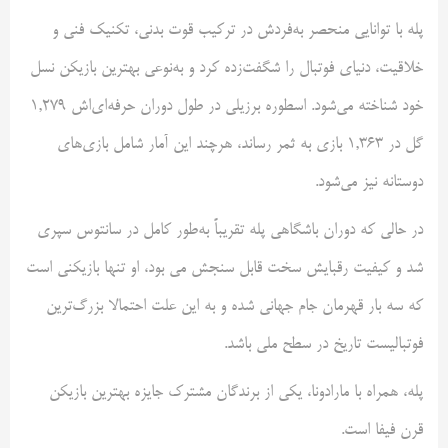
پله با توانایی منحصر به‌فردش در ترکیب قوت بدنی، تکنیک فنی و
خلاقیت، دنیای فوتبال را شگفت‌زده کرد و به‌نوعی بهترین بازیکن نسل
خود شناخته می‌شود. اسطوره برزیلی در طول دوران حرفه‌ای‌اش ۱,۲۷۹
گل در ۱,۳۶۳ بازی به ثمر رساند، هرچند این آمار شامل بازی‌های
دوستانه نیز می‌شود.
در حالی که دوران باشگاهی پله تقریباً به‌طور کامل در سانتوس سپری
شد و کیفیت رقبایش سخت قابل سنجش می بود، او تنها بازیکنی است
که سه بار قهرمان جام جهانی شده و به این علت احتمالا بزرگ‌ترین
فوتبالیست تاریخ در سطح ملی باشد.
پله، همراه با مارادونا، یکی از برندگان مشترک جایزه بهترین بازیکن
قرن فیفا است.