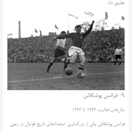
تطبیق داد.
۹- فرانس پوشکاش
سال‌های فعالیت: ۱۹۴۲ تا ۱۹۹۳
فرانس پوشکاش یکی از بزرگ‌ترین استعدادهای تاریخ فوتبال در زمین