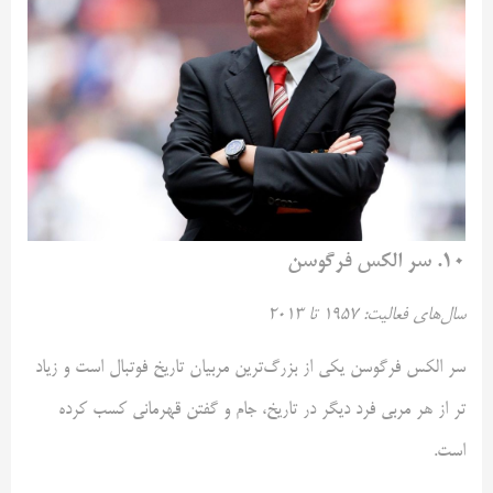
۱۰. سر الکس فرگوسن
سال‌های فعالیت: ۱۹۵۷ تا ۲۰۱۳
سر الکس فرگوسن یکی از بزرگ‌ترین مربیان تاریخ فوتبال است و زیاد
تر از هر مربی فرد دیگر در تاریخ، جام و گفتن قهرمانی کسب کرده
است.