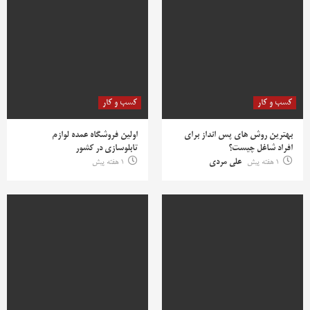
کسب و کار
کسب و کار
بهترین روش‌ های پس‌ انداز برای
اولین فروشگاه عمده لوازم
افراد شاغل چیست؟
تابلوسازی در کشور
1 هفته پیش
علی مردی
1 هفته پیش