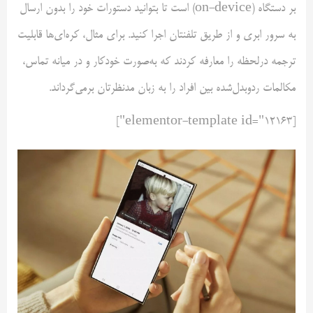
بر دستگاه (on-device) است تا بتوانید دستورات خود را بدون ارسال
به سرور ابری و از طریق تلفنتان اجرا کنید. برای مثال، کره‌ای‌ها قابلیت
ترجمه درلحظه را معارفه کردند که به‌صورت خودکار و در میانه تماس،
مکالمات ردوبدل‌شده بین افراد را به زبان مدنظرتان برمی‌گرداند.
[elementor-template id="12163"]