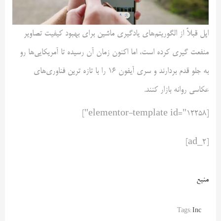
اپل قبلاً از الگوریتم‌های یادگیری ماشین برای بهبود کیفیت تصاویر
منفعت گیری کرده است، اما اکنون زمان آن رسیده تا آمریکایی‌ها رو
به جلو قدم بردارند و سری آیفون‌ ۱۶ را با تازه ترین فناوری‌های
عکاسی روانه بازار کنند.
[elementor-template id="12258"]
[ad_2]
منبع
Tags:
Inc