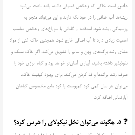
ماس
است. خاکی که زهکشی ضعیفی داشته باشد باعث می‌شود
ریشه‌ها آب اضافی را در خود نگه دارند و این می‌تواند منجر به
پوسیدگی ریشه شود. استفاده از گلدانی با سوراخ‌های زهکشی مناسب
اهمیت زیادی دارد تا آب اضافی خارج شود. همچنین خاک غنی از مواد
مغذی رشد برگ‌های پهن و سالم را تشویق می‌کند. اگر خاک سبک و
نفوذپذیر داشته باشید، آبیاری آسان‌تر خواهد بود و گیاه انرژی خود را
صرف رشد برگ‌ها و قد کردن می‌کند. برای بهبود کیفیت خاک،
می‌توان هر سال کمی کود کمپوست یا کود مایع مخصوص گیاهان
آپارتمانی اضافه کرد.
❓ ۵. چگونه می‌توان نخل نیکولای را هرس کرد؟