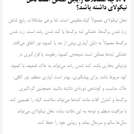
❓ ۸. چه مشکلات رایجی ممکن است نخل
نیکولای داشته باشد؟
نخل نیکولای معمولاً گیاه مقاومی است، اما برخی مشکلات رایج شامل
زرد شدن برگ‌ها، خشکی لبه برگ‌ها یا کند شدن رشد است. زرد شدن
برگ‌ها معمولاً به دلیل آبیاری بیش از حد یا کمبود نور اتفاق می‌افتد.
خشکی لبه‌ها ممکن است نتیجه‌ی کمبود رطوبت یا قرارگیری در
نزدیکی بخاری باشد. کند شدن رشد می‌تواند به خاک ضعیف یا کمبود
کود مربوط باشد. برای پیشگیری، بهتر است آبیاری منظم، نور کافی،
خاک مناسب و کوددهی دوره‌ای داشته باشید. همچنین گردگیری
برگ‌ها و کنترل آفات مانند کنه‌ها می‌تواند سلامت گیاه را تضمین کند.
با مراقبت منظم و توجه به این نکات ساده، نخل نیکولای می‌تواند
سال‌ها سالم و سرحال بماند و زیبایی خود را حفظ کند.