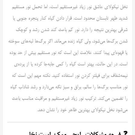
نخل نیکولای عاشق نور زیاد غیرمستقیم است، اما تحمل نور مستقیم
شدید ظهر تابستان محدود است. قرار دادن گیاه کنار پنجره جنوبی یا
شرقی بهترین نتیجه را دارد. نور کم باعث کند شدن رشد و کوچک
شدن برگ‌ها می‌شود، ولی گیاه زنده می‌ماند. اگر برگ‌ها لبه‌های سوخته
یا قهوه‌ای پیدا کنند، علامت این است که نور مستقیم بیش از حد بوده
است. در این حالت، بهتر است گیاه را کمی جابه‌جا کرده یا از پرده‌ی
نیمه‌شفاف برای فیلتر کردن نور استفاده کنید. نکته مهم این است که
نور مناسب برگ‌ها را سالم، براق و سبز نگه می‌دارد و رشد شاداب گیاه
را تضمین می‌کند. ترکیب نور زیاد غیرمستقیم و مراقبت مناسب باعث
می‌شود نخل نیکولای بهترین ظاهر خود را نشان دهد.