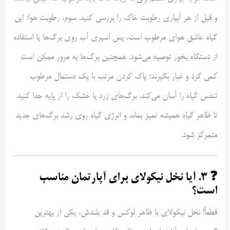
و قبل از هر آبیاری رطوبت خاک را بررسی کنید. سوم، رطوبت هوا: این
گیاه عاشق هوای مرطوب است، پس اسپری آب روی برگ‌ها یا استفاده
از دستگاه بخور توصیه می‌شود. همچنین برگ‌ها به مرور ممکن است
کمی گرد و غبار بگیرند؛ پاک کردن مرتب با یک دستمال مرطوب
تنفس گیاه را آسان می‌کند. برگ‌های زرد یا خشک را از پایه جدا کنید
تا ظاهر گیاه همیشه تمیز بماند و انرژی گیاه روی رشد برگ‌های جدید
متمرکز شود.
❓ ۳. آیا نخل نیکولای برای آپارتمان مناسب
است؟
قطعاً! نخل نیکولای با ظاهر لوکس و قد بلندش، یکی از بهترین