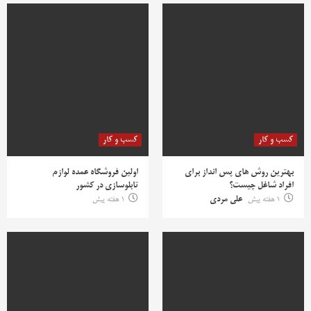
کسب و کار
کسب و کار
بهترین روش‌ های پس‌ انداز برای
اولین فروشگاه عمده لوازم
افراد شاغل چیست؟
تابلوسازی در کشور
1 هفته پیش
علی مردی
1 هفته پیش