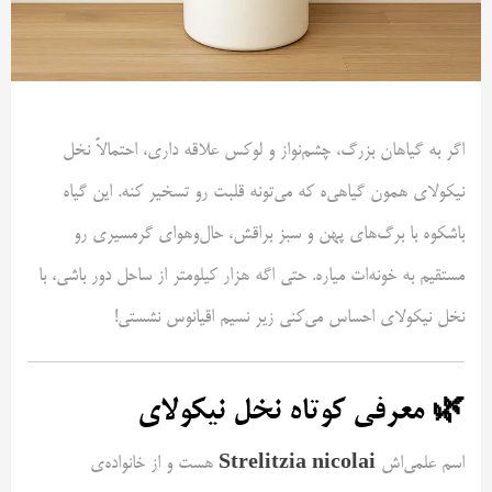
اگر به گیاهان بزرگ، چشم‌نواز و لوکس علاقه داری، احتمالاً نخل
نیکولای همون گیاهی‌ه که می‌تونه قلبت رو تسخیر کنه. این گیاه
باشکوه با برگ‌های پهن و سبز براقش، حال‌و‌هوای گرمسیری رو
مستقیم به خونه‌ات میاره. حتی اگه هزار کیلومتر از ساحل دور باشی، با
نخل نیکولای احساس می‌کنی زیر نسیم اقیانوس نشستی!
🌿 معرفی کوتاه نخل نیکولای
Strelitzia nicolai
اسم علمی‌اش
هست و از خانواده‌ی