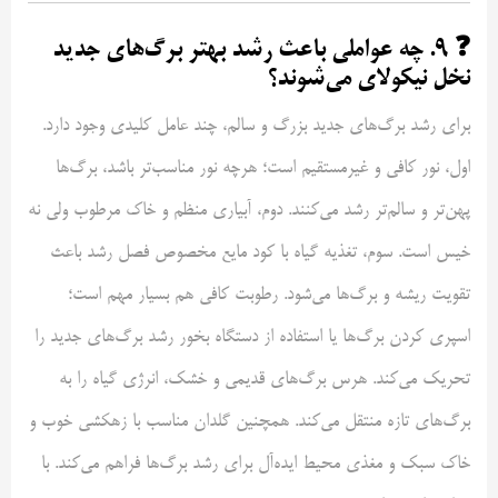
❓ ۹. چه عواملی باعث رشد بهتر برگ‌های جدید
نخل نیکولای می‌شوند؟
برای رشد برگ‌های جدید بزرگ و سالم، چند عامل کلیدی وجود دارد.
اول، نور کافی و غیرمستقیم است؛ هرچه نور مناسب‌تر باشد، برگ‌ها
پهن‌تر و سالم‌تر رشد می‌کنند. دوم، آبیاری منظم و خاک مرطوب ولی نه
خیس است. سوم، تغذیه گیاه با کود مایع مخصوص فصل رشد باعث
تقویت ریشه و برگ‌ها می‌شود. رطوبت کافی هم بسیار مهم است؛
اسپری کردن برگ‌ها یا استفاده از دستگاه بخور رشد برگ‌های جدید را
تحریک می‌کند. هرس برگ‌های قدیمی و خشک، انرژی گیاه را به
برگ‌های تازه منتقل می‌کند. همچنین گلدان مناسب با زهکشی خوب و
خاک سبک و مغذی محیط ایده‌آل برای رشد برگ‌ها فراهم می‌کند. با