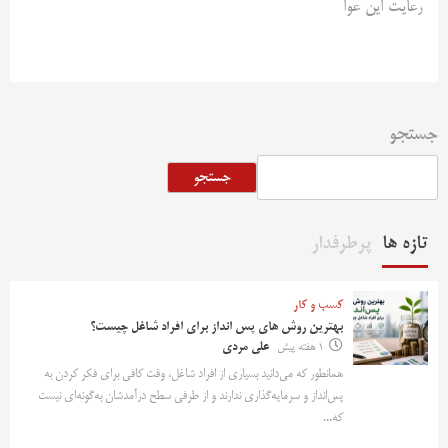
رعایت این عوا
جستجو
جستجو
تازه ها
پرطرفدار
کسب و کار
بهترین روش‌ های پس‌ انداز برای افراد شاغل چیست؟
1 هفته پیش
علی مردی
همانطور که می‌دانید بسیاری از افراد شاغل، وقت کافی برای فکر کردن به
پس‌انداز و سرمایه‌گذاری ندارند و از طرفی سطح درآمدشان به‌گونه‌ای نیست
که...