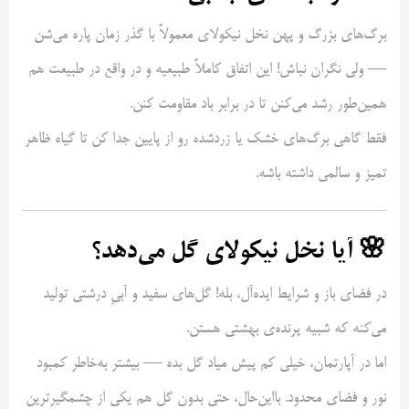
برگ‌های بزرگ و پهن نخل نیکولای معمولاً با گذر زمان پاره می‌شن
— ولی نگران نباش! این اتفاق کاملاً طبیعیه و در واقع در طبیعت هم
همین‌طور رشد می‌کنن تا در برابر باد مقاومت کنن.
فقط گاهی برگ‌های خشک یا زردشده رو از پایین جدا کن تا گیاه ظاهر
تمیز و سالمی داشته باشه.
🌸 آیا نخل نیکولای گل می‌دهد؟
در فضای باز و شرایط ایده‌آل، بله! گل‌های سفید و آبیِ درشتی تولید
می‌کنه که شبیه پرنده‌ی بهشتی هستن.
اما در آپارتمان، خیلی کم پیش میاد گل بده — بیشتر به‌خاطر کمبود
نور و فضای محدود. بااین‌حال، حتی بدون گل هم یکی از چشمگیرترین