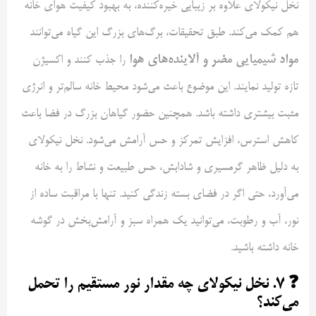
نخل نیکولای علاوه بر زیبایی خیره‌کننده، به بهبود کیفیت هوای خانه
هم کمک می‌کند. طبق تحقیقات، برگ‌های بزرگ این گیاه می‌توانند
مواد شیمیایی مضر و آلاینده‌های هوا
را جذب کنند و اکسیژن
تازه تولید نمایند. این موضوع باعث می‌شود محیط خانه سالم‌تر و انرژی
مثبت بیشتری داشته باشد. همچنین حضور گیاهان بزرگ در فضا باعث
کاهش استرس، افزایش تمرکز و حس آرامش می‌شود. نخل نیکولای
به دلیل ظاهر گرمسیری و شادابش، حس طبیعت و نشاط را به خانه
می‌آورد، حتی اگر در فضای بسته زندگی کنید. تنها با مراقبت ساده از
نور، آب و رطوبت، می‌توانید یک همراه سبز و آرامش‌بخش در گوشه
خانه داشته باشید.
❓ ۷. نخل نیکولای چه مقدار نور مستقیم را تحمل
می‌کند؟