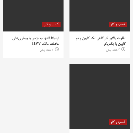
کسب و کار
کسب و کار
تفاوت بالابر کارگاهی تک کابین و دو
ارتباط التهاب مزمن با بیماری‌های
کابین با یکدیگر
مختلف مانند HPV
2 هفته پیش
2 هفته پیش
کسب و کار