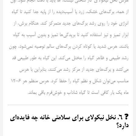
هَرس نخل نیکولای کار سختی نیست، اما باید با دقت انجام شود. اول
از همه، برگ‌های خشک، زرد یا آسیب‌دیده را از پایه جدا کنید تا گیاه
انرژی خود را روی رشد برگ‌های جدید متمرکز کند. هنگام برش، از
ابزار تمیز و تیز استفاده کنید تا بریدگی‌ها تمیز و بدون آسیب به گیاه
باشند. هرس شدید یا کوتاه کردن برگ‌های سالم توصیه نمی‌شود، چون
رشد طبیعی و ظاهر گیاه را مختل می‌کند. این گیاه به طور طبیعی قد
می‌کشد و برگ‌های جدید از مرکز رشد می‌کنند، بنابراین با هرس
مناسب می‌توان شکل و نظم گیاه را حفظ کرد. هرس منظم هر ۶–۱۲
ماه یک بار کافی است تا گیاه شاداب و خوش‌فرم باقی بماند.
❓ ۶. نخل نیکولای برای سلامتی خانه چه فایده‌ای
دارد؟