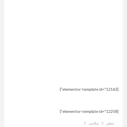
[elementor-template id="12163"]
[elementor-template id="12258"]
چطور
سلامتی