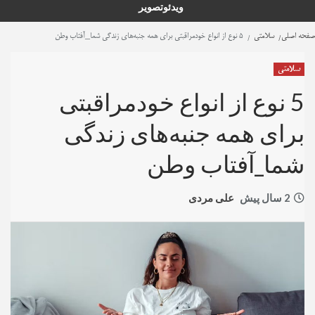
ویدئو
تصویر
رش
ه
صفحه اصلی
سلامتی
5 نوع از انواع خودمراقبتی برای همه جنبه‌های زندگی شما_آفتاب وطن
حتوا
سلامتی
5 نوع از انواع خودمراقبتی
برای همه جنبه‌های زندگی
شما_آفتاب وطن
2 سال پیش
علی مردی