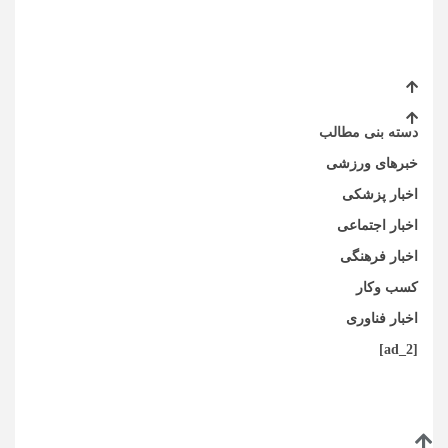
دسته بنی مطالب
خبرهای ورزشی
اخبار پزشکی
اخبار اجتماعی
اخبار فرهنگی
کسب وکار
اخبار فناوری
[ad_2]