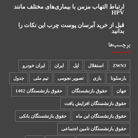
ارتباط التهاب مزمن با بیماری‌های مختلف مانند
HPV
قبل از خرید آبرسان پوست چرب این نکات را
بدانید
برچسب‌ها
ZWNJ
استقلال
اپل
ایران
ایران خودرو
بارسلونا
بازی
تصویر نجومی
تیم ملی
جدول
جهان
حقوق بازنشستگان
حقوق بازنشستگان 1402
حقوق بازنشستگان افزایش یافت
حقوق بازنشستگان این ماه
حقوق بازنشستگان بانکی
حقوق بازنشستگان تامین اجتماعی