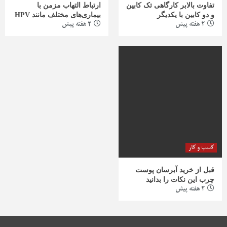
تفاوت بالابر کارگاهی تک کابین
ارتباط التهاب مزمن با
و دو کابین با یکدیگر
بیماری‌های مختلف مانند HPV
2 هفته پیش
2 هفته پیش
کسب و کار
قبل از خرید آبرسان پوست
چرب این نکات را بدانید
2 هفته پیش