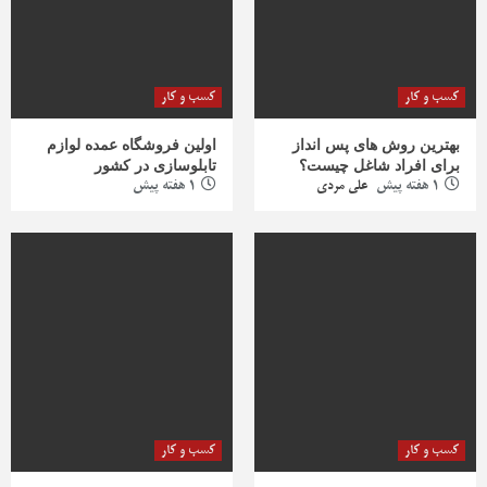
کسب و کار
کسب و کار
بهترین روش‌ های پس‌ انداز
اولین فروشگاه عمده لوازم
برای افراد شاغل چیست؟
تابلوسازی در کشور
1 هفته پیش
علی مردی
1 هفته پیش
کسب و کار
کسب و کار