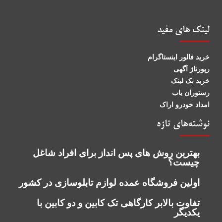
لینک های مفید
خرید فالور اینستاگرام
رپورتاژ آگهی
خرید بک لینک
رستوران یاب
امداد خودرو اراک
نوشته‌های تازه
بهترین روش‌ های پس‌ انداز برای افراد شاغل
چیست؟
اولین فروشگاه عمده لوازم تابلوسازی در کشور
تفاوت بالابر کارگاهی تک کابین و دو کابین با
یکدیگر