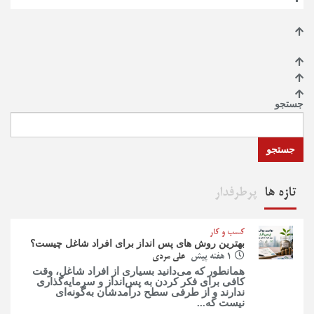
جستجو
جستجو
تازه ها
پرطرفدار
کسب و کار
بهترین روش‌ های پس‌ انداز برای افراد شاغل چیست؟
1 هفته پیش
علی مردی
همانطور که می‌دانید بسیاری از افراد شاغل، وقت
کافی برای فکر کردن به پس‌انداز و سرمایه‌گذاری
ندارند و از طرفی سطح درآمدشان به‌گونه‌ای
نیست که...