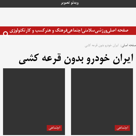
رش
ویدئو
تصویر
ه
حتوا
صفحه اصلی
ورزشی
سلامتی
اجتماعی
فرهنگ و هنر
کسب و کار
تکنولوژی
صفحه اصلی
ایران خودرو بدون قرعه کشی
ایران خودرو بدون قرعه کشی
اجتماعی
اجتماعی