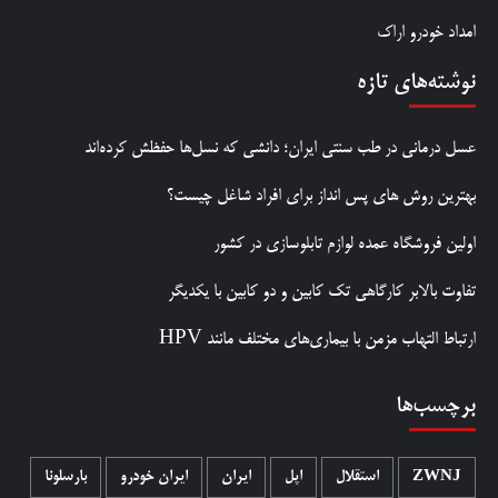
امداد خودرو اراک
نوشته‌های تازه
عسل درمانی در طب سنتی ایران؛ دانشی که نسل‌ها حفظش کرده‌اند
بهترین روش‌ های پس‌ انداز برای افراد شاغل چیست؟
اولین فروشگاه عمده لوازم تابلوسازی در کشور
تفاوت بالابر کارگاهی تک کابین و دو کابین با یکدیگر
ارتباط التهاب مزمن با بیماری‌های مختلف مانند HPV
برچسب‌ها
ZWNJ
استقلال
اپل
ایران
ایران خودرو
بارسلونا