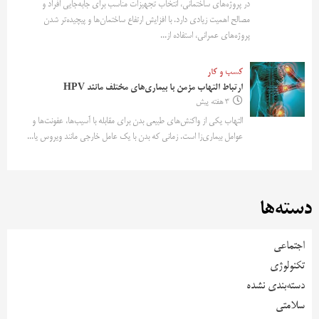
در پروژه‌های ساختمانی، انتخاب تجهیزات مناسب برای جابه‌جایی افراد و
مصالح اهمیت زیادی دارد. با افزایش ارتفاع ساختمان‌ها و پیچیده‌تر شدن
پروژه‌های عمرانی، استفاده از...
کسب و کار
ارتباط التهاب مزمن با بیماری‌های مختلف مانند HPV
3 هفته پیش
التهاب یکی از واکنش‌های طبیعی بدن برای مقابله با آسیب‌ها، عفونت‌ها و
عوامل بیماری‌زا است. زمانی که بدن با یک عامل خارجی مانند ویروس یا...
دسته‌ها
اجتماعی
تکنولوژی
دسته‌بندی نشده
سلامتی