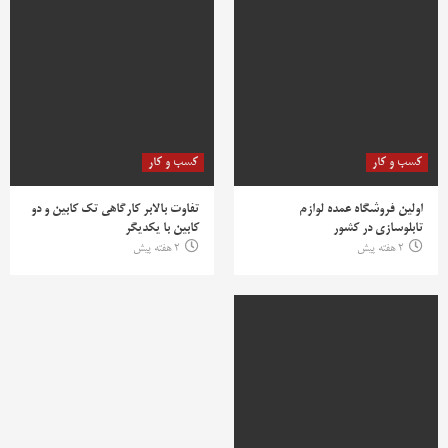
کسب و کار
کسب و کار
اولین فروشگاه عمده لوازم
تفاوت بالابر کارگاهی تک کابین و دو
تابلوسازی در کشور
کابین با یکدیگر
2 هفته پیش
2 هفته پیش