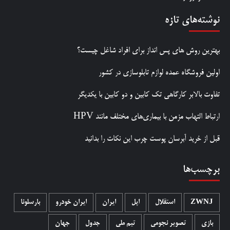
نوشته‌های تازه
بهترین روش‌ های پس‌ انداز برای افراد شاغل چیست؟
اولین فروشگاه عمده لوازم تابلوسازی در کشور
تفاوت بالابر کارگاهی تک کابین و دو کابین با یکدیگر
ارتباط التهاب مزمن با بیماری‌های مختلف مانند HPV
قبل از خرید آبرسان پوست چرب این نکات را بدانید
برچسب‌ها
ZWNJ
استقلال
اپل
ایران
ایران خودرو
بارسلونا
بازی
تصویر نجومی
تیم ملی
جدول
جهان