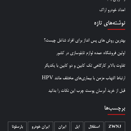
امداد خودرو اراک
نوشته‌های تازه
بهترین روش‌ های پس‌ انداز برای افراد شاغل چیست؟
اولین فروشگاه عمده لوازم تابلوسازی در کشور
تفاوت بالابر کارگاهی تک کابین و دو کابین با یکدیگر
ارتباط التهاب مزمن با بیماری‌های مختلف مانند HPV
قبل از خرید آبرسان پوست چرب این نکات را بدانید
برچسب‌ها
ZWNJ
استقلال
اپل
ایران
ایران خودرو
بارسلونا