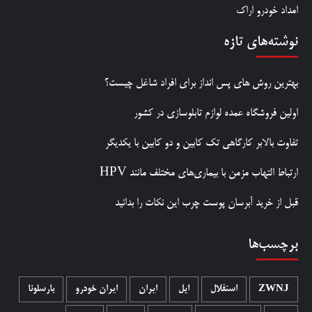
امداد خودرو اراک
نوشته‌های تازه
بهترین روش‌ های پس‌ انداز برای افراد شاغل چیست؟
اولین فروشگاه عمده لوازم تابلوسازی در کشور
تفاوت بالابر کارگاهی تک کابین و دو کابین با یکدیگر
ارتباط التهاب مزمن با بیماری‌های مختلف مانند HPV
قبل از خرید آبرسان پوست چرب این نکات را بدانید
برچسب‌ها
ZWNJ
استقلال
اپل
ایران
ایران خودرو
بارسلونا