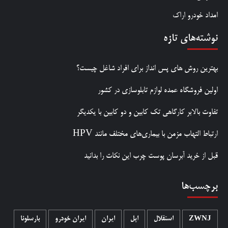
امداد خودرو اراک
نوشته‌های تازه
بهترین روش‌ های پس‌ انداز برای افراد شاغل چیست؟
اولین فروشگاه عمده لوازم تابلوسازی در کشور
تفاوت بالابر کارگاهی تک کابین و دو کابین با یکدیگر
ارتباط التهاب مزمن با بیماری‌های مختلف مانند HPV
قبل از خرید آبرسان پوست چرب این نکات را بدانید
برچسب‌ها
ZWNJ
استقلال
اپل
ایران
ایران خودرو
بارسلونا