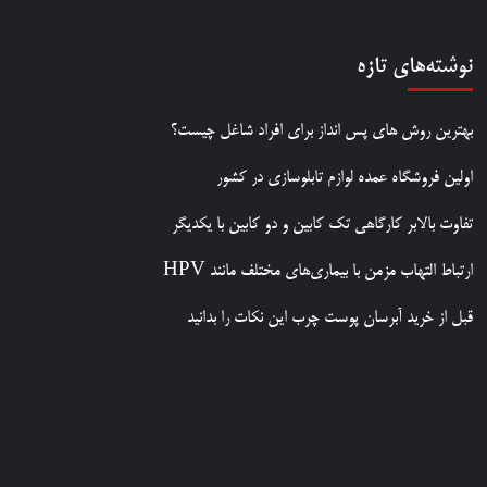
نوشته‌های تازه
بهترین روش‌ های پس‌ انداز برای افراد شاغل چیست؟
اولین فروشگاه عمده لوازم تابلوسازی در کشور
تفاوت بالابر کارگاهی تک کابین و دو کابین با یکدیگر
ارتباط التهاب مزمن با بیماری‌های مختلف مانند HPV
قبل از خرید آبرسان پوست چرب این نکات را بدانید