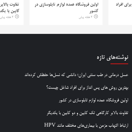
رای افراد
اولین فروشگاه عمده لوازم تابلوسازی در
تفاوت بالابر
کشور
کابین با یکد
2 هفته پیش
2 هفته پیش
نوشته‌های تازه
عسل درمانی در طب سنتی ایران؛ دانشی که نسل‌ها حفظش کرده‌اند
بهترین روش‌ های پس‌ انداز برای افراد شاغل چیست؟
اولین فروشگاه عمده لوازم تابلوسازی در کشور
تفاوت بالابر کارگاهی تک کابین و دو کابین با یکدیگر
ارتباط التهاب مزمن با بیماری‌های مختلف مانند HPV