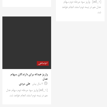
[ad_1] واریز سود مرحله دوم سهام
عدل هم در نیمه دوم اسفند انجام خواهد
شد.
اجتماعی
واریز عیدانه برای دارندگان سهام
عدل
2 سال پیش
علی مردی
[ad_1] واریز سود مرحله دوم سهام عدل
هم در نیمه دوم اسفند انجام خواهد شد.