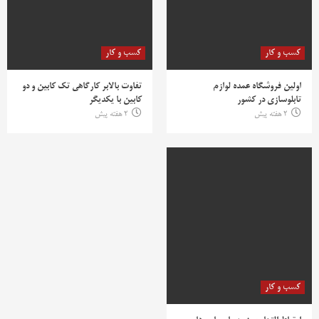
کسب و کار
کسب و کار
اولین فروشگاه عمده لوازم
تفاوت بالابر کارگاهی تک کابین و دو
تابلوسازی در کشور
کابین با یکدیگر
2 هفته پیش
2 هفته پیش
کسب و کار