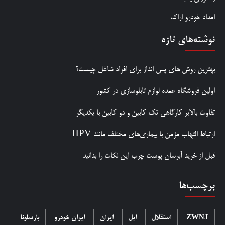
امداد خودرو اراک
نوشته‌های تازه
بهترین روش‌ های پس‌ انداز برای افراد شاغل چیست؟
اولین فروشگاه عمده لوازم تابلوسازی در کشور
تفاوت بالابر کارگاهی تک کابین و دو کابین با یکدیگر
ارتباط التهاب مزمن با بیماری‌های مختلف مانند HPV
قبل از خرید آبرسان پوست چرب این نکات را بدانید
برچسب‌ها
ZWNJ
استقلال
اپل
ایران
ایران خودرو
بارسلونا