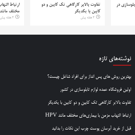
بلوسازی در
تفاوت بالابر کارگاهی تک کابین و دو
ارتباط التها
کابین با یکدیگر
مختلف مانند PV
2 هفته پیش
2 هفته پیش
نوشته‌های تازه
بهترین روش‌ های پس‌ انداز برای افراد شاغل چیست؟
اولین فروشگاه عمده لوازم تابلوسازی در کشور
تفاوت بالابر کارگاهی تک کابین و دو کابین با یکدیگر
ارتباط التهاب مزمن با بیماری‌های مختلف مانند HPV
قبل از خرید آبرسان پوست چرب این نکات را بدانید