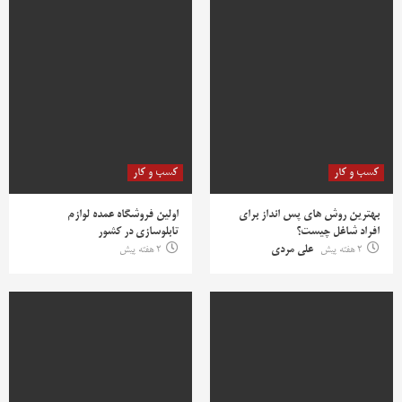
کسب و کار
کسب و کار
بهترین روش‌ های پس‌ انداز برای
اولین فروشگاه عمده لوازم
افراد شاغل چیست؟
تابلوسازی در کشور
2 هفته پیش
علی مردی
2 هفته پیش