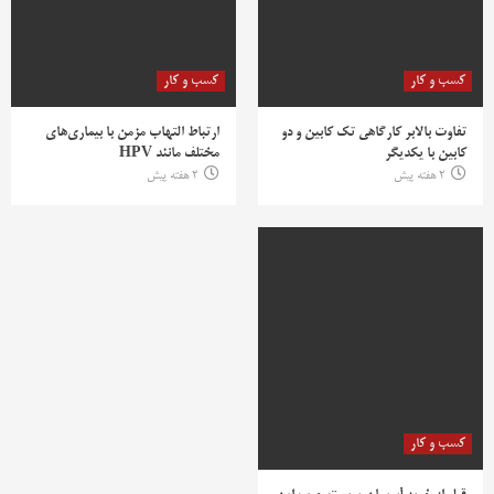
کسب و کار
کسب و کار
تفاوت بالابر کارگاهی تک کابین و دو
ارتباط التهاب مزمن با بیماری‌های
کابین با یکدیگر
مختلف مانند HPV
2 هفته پیش
2 هفته پیش
کسب و کار