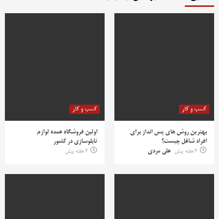
کسب و کار
کسب و کار
بهترین روش‌ های پس‌ انداز برای
اولین فروشگاه عمده لوازم
افراد شاغل چیست؟
تابلوسازی در کشور
2 هفته پیش
علی مردی
2 هفته پیش