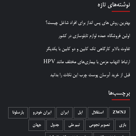
نوشته‌های تازه
بهترین روش‌ های پس‌ انداز برای افراد شاغل چیست؟
اولین فروشگاه عمده لوازم تابلوسازی در کشور
تفاوت بالابر کارگاهی تک کابین و دو کابین با یکدیگر
ارتباط التهاب مزمن با بیماری‌های مختلف مانند HPV
قبل از خرید آبرسان پوست چرب این نکات را بدانید
برچسب‌ها
ZWNJ
استقلال
اپل
ایران
ایران خودرو
بارسلونا
بازی
تصویر نجومی
تیم ملی
جدول
جهان