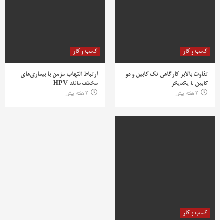
کسب و کار
کسب و کار
تفاوت بالابر کارگاهی تک کابین و دو
ارتباط التهاب مزمن با بیماری‌های
کابین با یکدیگر
مختلف مانند HPV
2 هفته پیش
2 هفته پیش
کسب و کار