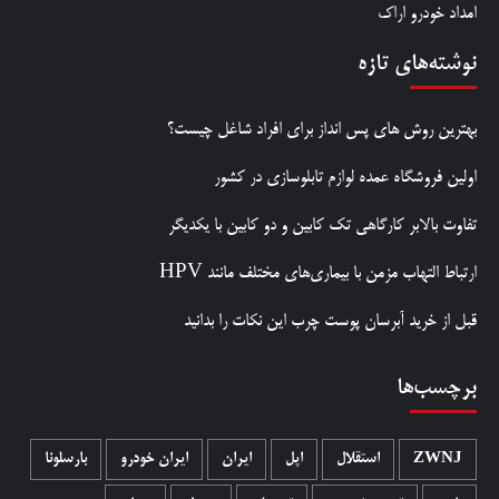
امداد خودرو اراک
نوشته‌های تازه
بهترین روش‌ های پس‌ انداز برای افراد شاغل چیست؟
اولین فروشگاه عمده لوازم تابلوسازی در کشور
تفاوت بالابر کارگاهی تک کابین و دو کابین با یکدیگر
ارتباط التهاب مزمن با بیماری‌های مختلف مانند HPV
قبل از خرید آبرسان پوست چرب این نکات را بدانید
برچسب‌ها
ZWNJ
استقلال
اپل
ایران
ایران خودرو
بارسلونا