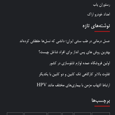
رستوران یاب
امداد خودرو اراک
نوشته‌های تازه
عسل درمانی در طب سنتی ایران؛ دانشی که نسل‌ها حفظش کرده‌اند
بهترین روش‌ های پس‌ انداز برای افراد شاغل چیست؟
اولین فروشگاه عمده لوازم تابلوسازی در کشور
تفاوت بالابر کارگاهی تک کابین و دو کابین با یکدیگر
ارتباط التهاب مزمن با بیماری‌های مختلف مانند HPV
برچسب‌ها