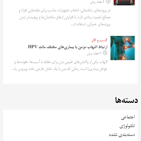
2 هفته پیش
در پروژه‌های ساختمانی، انتخاب تجهیزات مناسب برای جابه‌جایی افراد و
مصالح اهمیت زیادی دارد. با افزایش ارتفاع ساختمان‌ها و پیچیده‌تر شدن
پروژه‌های عمرانی، استفاده از...
کسب و کار
ارتباط التهاب مزمن با بیماری‌های مختلف مانند HPV
3 هفته پیش
التهاب یکی از واکنش‌های طبیعی بدن برای مقابله با آسیب‌ها، عفونت‌ها و
عوامل بیماری‌زا است. زمانی که بدن با یک عامل خارجی مانند ویروس یا...
دسته‌ها
اجتماعی
تکنولوژی
دسته‌بندی نشده