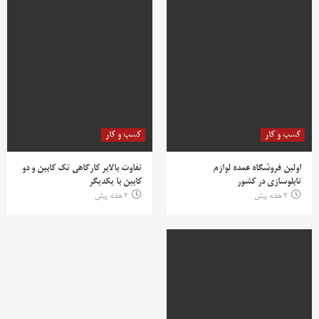
کسب و کار
کسب و کار
اولین فروشگاه عمده لوازم
تفاوت بالابر کارگاهی تک کابین و دو
تابلوسازی در کشور
کابین با یکدیگر
2 هفته پیش
2 هفته پیش