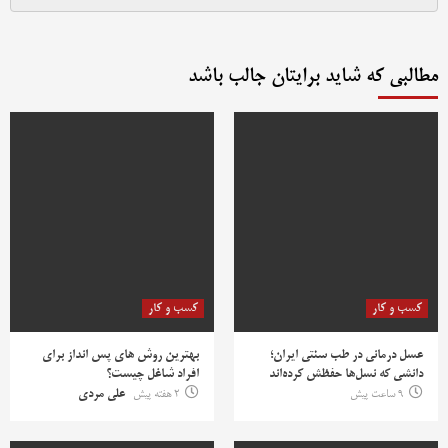
مطالبی که شاید برایتان جالب باشد
کسب و کار
کسب و کار
عسل درمانی در طب سنتی ایران؛
بهترین روش‌ های پس‌ انداز برای
دانشی که نسل‌ها حفظش کرده‌اند
افراد شاغل چیست؟
9 ساعت پیش
2 هفته پیش
علی مردی