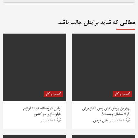
مطالبی که شاید برایتان جالب باشد
کسب و کار
کسب و کار
بهترین روش‌ های پس‌ انداز برای
اولین فروشگاه عمده لوازم
افراد شاغل چیست؟
تابلوسازی در کشور
2 هفته پیش
علی مردی
2 هفته پیش