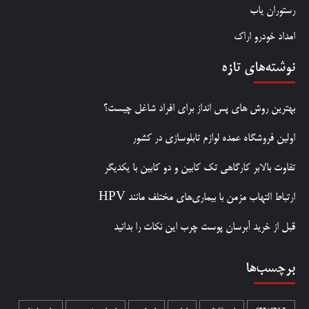
رستوران یاب
امداد خودرو اراک
نوشته‌های تازه
بهترین روش‌ های پس‌ انداز برای افراد شاغل چیست؟
اولین فروشگاه عمده لوازم تابلوسازی در کشور
تفاوت بالابر کارگاهی تک کابین و دو کابین با یکدیگر
ارتباط التهاب مزمن با بیماری‌های مختلف مانند HPV
قبل از خرید آبرسان پوست چرب این نکات را بدانید
برچسب‌ها