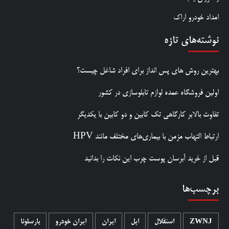
امداد خودرو اراک
نوشته‌های تازه
بهترین روش‌ های پس‌ انداز برای افراد شاغل چیست؟
اولین فروشگاه عمده لوازم تابلوسازی در کشور
تفاوت بالابر کارگاهی تک کابین و دو کابین با یکدیگر
ارتباط التهاب مزمن با بیماری‌های مختلف مانند HPV
قبل از خرید آبرسان پوست چرب این نکات را بدانید
برچسب‌ها
ZWNJ
استقلال
اپل
ایران
ایران خودرو
بارسلونا