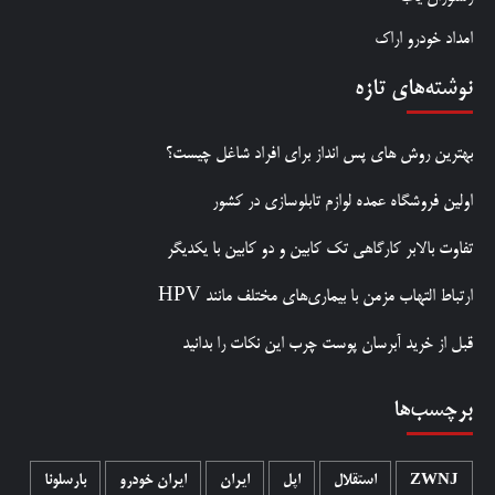
امداد خودرو اراک
نوشته‌های تازه
بهترین روش‌ های پس‌ انداز برای افراد شاغل چیست؟
اولین فروشگاه عمده لوازم تابلوسازی در کشور
تفاوت بالابر کارگاهی تک کابین و دو کابین با یکدیگر
ارتباط التهاب مزمن با بیماری‌های مختلف مانند HPV
قبل از خرید آبرسان پوست چرب این نکات را بدانید
برچسب‌ها
ZWNJ
استقلال
اپل
ایران
ایران خودرو
بارسلونا