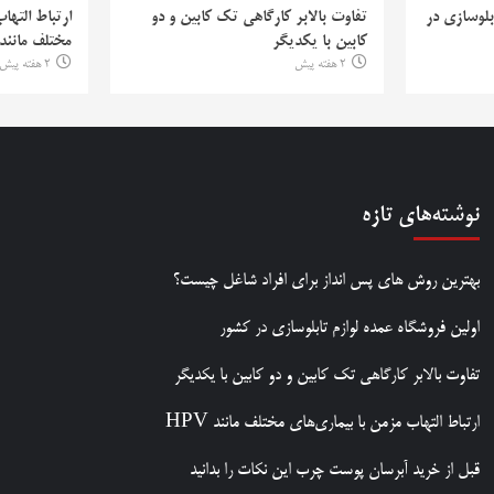
بلوسازی در
تفاوت بالابر کارگاهی تک کابین و دو
ارتباط التها
کابین با یکدیگر
مختلف مانند PV
2 هفته پیش
2 هفته پیش
نوشته‌های تازه
بهترین روش‌ های پس‌ انداز برای افراد شاغل چیست؟
اولین فروشگاه عمده لوازم تابلوسازی در کشور
تفاوت بالابر کارگاهی تک کابین و دو کابین با یکدیگر
ارتباط التهاب مزمن با بیماری‌های مختلف مانند HPV
قبل از خرید آبرسان پوست چرب این نکات را بدانید