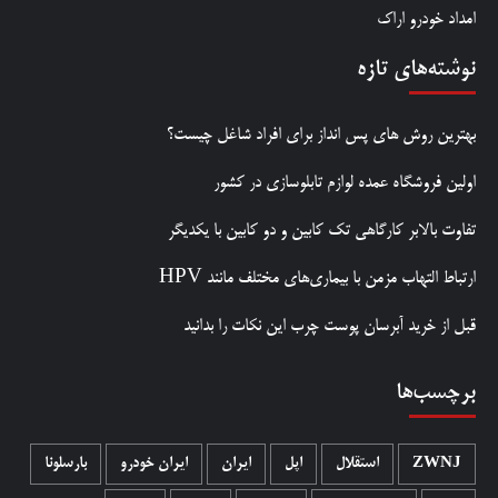
امداد خودرو اراک
نوشته‌های تازه
بهترین روش‌ های پس‌ انداز برای افراد شاغل چیست؟
اولین فروشگاه عمده لوازم تابلوسازی در کشور
تفاوت بالابر کارگاهی تک کابین و دو کابین با یکدیگر
ارتباط التهاب مزمن با بیماری‌های مختلف مانند HPV
قبل از خرید آبرسان پوست چرب این نکات را بدانید
برچسب‌ها
ZWNJ
استقلال
اپل
ایران
ایران خودرو
بارسلونا