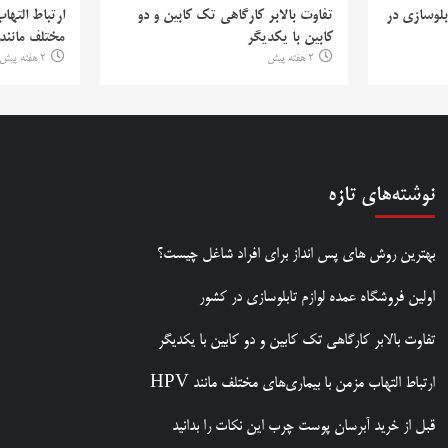
بلوسازی در
تفاوت بالابر کارگاهی تک کابین و دو
ارتباط التها
کابین با یکدیگر
مختلف مانند PV
2 هفته پیش
2 هفته پیش
نوشته‌های تازه
بهترین روش‌ های پس‌ انداز برای افراد شاغل چیست؟
اولین فروشگاه عمده لوازم تابلوسازی در کشور
تفاوت بالابر کارگاهی تک کابین و دو کابین با یکدیگر
ارتباط التهاب مزمن با بیماری‌های مختلف مانند HPV
قبل از خرید آبرسان پوست چرب این نکات را بدانید