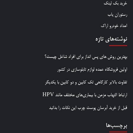
خرید بک لینک
رستوران یاب
امداد خودرو اراک
نوشته‌های تازه
بهترین روش‌ های پس‌ انداز برای افراد شاغل چیست؟
اولین فروشگاه عمده لوازم تابلوسازی در کشور
تفاوت بالابر کارگاهی تک کابین و دو کابین با یکدیگر
ارتباط التهاب مزمن با بیماری‌های مختلف مانند HPV
قبل از خرید آبرسان پوست چرب این نکات را بدانید
برچسب‌ها