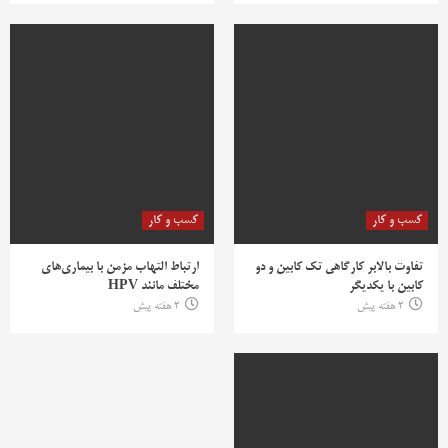
کسب و کار
کسب و کار
تفاوت بالابر کارگاهی تک کابین و دو
ارتباط التهاب مزمن با بیماری‌های
کابین با یکدیگر
مختلف مانند HPV
2 هفته پیش
2 هفته پیش