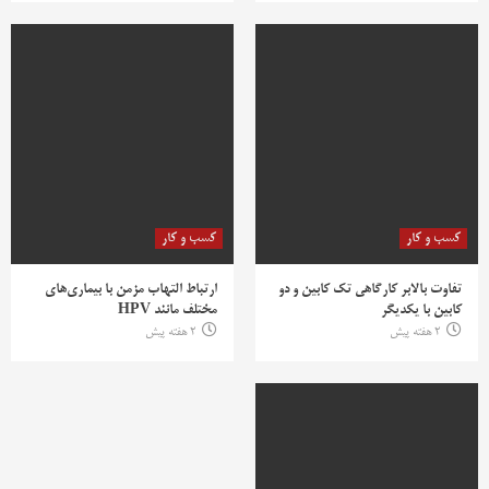
کسب و کار
کسب و کار
تفاوت بالابر کارگاهی تک کابین و دو
ارتباط التهاب مزمن با بیماری‌های
کابین با یکدیگر
مختلف مانند HPV
2 هفته پیش
2 هفته پیش