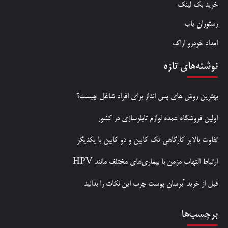
خرید بک لینک
رستوران یاب
امداد خودرو اراک
نوشته‌های تازه
بهترین روش‌ های پس‌ انداز برای افراد شاغل چیست؟
اولین فروشگاه عمده لوازم تابلوسازی در کشور
تفاوت بالابر کارگاهی تک کابین و دو کابین با یکدیگر
ارتباط التهاب مزمن با بیماری‌های مختلف مانند HPV
قبل از خرید آبرسان پوست چرب این نکات را بدانید
برچسب‌ها