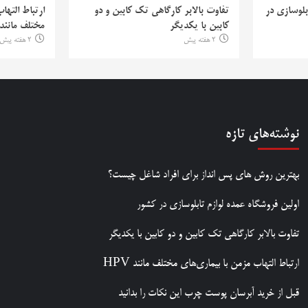
بلوسازی در
تفاوت بالابر کارگاهی تک کابین و دو
ارتباط التها
کابین با یکدیگر
مختلف مانند PV
2 هفته پیش
2 هفته پیش
نوشته‌های تازه
بهترین روش‌ های پس‌ انداز برای افراد شاغل چیست؟
اولین فروشگاه عمده لوازم تابلوسازی در کشور
تفاوت بالابر کارگاهی تک کابین و دو کابین با یکدیگر
ارتباط التهاب مزمن با بیماری‌های مختلف مانند HPV
قبل از خرید آبرسان پوست چرب این نکات را بدانید