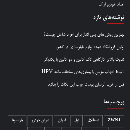
امداد خودرو اراک
نوشته‌های تازه
بهترین روش‌ های پس‌ انداز برای افراد شاغل چیست؟
اولین فروشگاه عمده لوازم تابلوسازی در کشور
تفاوت بالابر کارگاهی تک کابین و دو کابین با یکدیگر
ارتباط التهاب مزمن با بیماری‌های مختلف مانند HPV
قبل از خرید آبرسان پوست چرب این نکات را بدانید
برچسب‌ها
ZWNJ
استقلال
اپل
ایران
ایران خودرو
بارسلونا