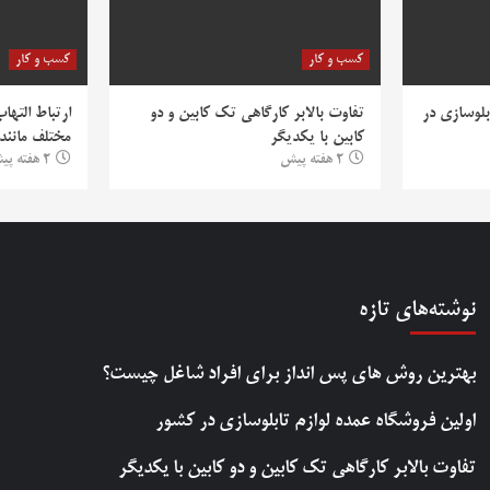
کسب و کار
کسب و کار
بلوسازی در
تفاوت بالابر کارگاهی تک کابین و دو
ارتباط التها
کابین با یکدیگر
مختلف مانند PV
2 هفته پیش
2 هفته پیش
نوشته‌های تازه
بهترین روش‌ های پس‌ انداز برای افراد شاغل چیست؟
اولین فروشگاه عمده لوازم تابلوسازی در کشور
تفاوت بالابر کارگاهی تک کابین و دو کابین با یکدیگر