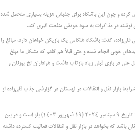
ی کرده و چون این باشگاه برای جذبش هزینه بسیاری متحمل شده،
ین نوشته در مذاکرات به سود خودش منفعت گیری کند.
 قلی‌زاده، گفت: باشگاه هنگامی یک بازیکن خواهان دارد، مبالغ را
‌های خوبی انجام شده و حتی قبلاً هم گفتم که مشکل ما مبلغ
علی در بازی قبلی زیاد بازتاب داشت و هواداران لخ پوزنان و
ر گزارشی درمورد شرایط بازار نقل و انتقالات در لهستان در گزارشی جذب قلی‌زاده از
مطابق گزارش این رسانه، پنجره نقل و انتقالاتی لیگ لهستان تا تاریخ ۹ سپتامبر ۲۰۲۴ (۱۹ شهریور ۱۴۰۳) باز است و در بین
ان باشد که بخواهد در بازار نقل و انتقالات فعالیت گسترده داشته