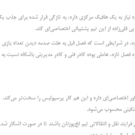
د نیاز به یک هافبک مرکزی دارد، به تازگی قرار شده برای جذب ی
ی قلی‌زاده از این تیم پشتیبانی اختصاصی‌ای کند.
ود، در شرایطی است که فصل قبل به علت صدمه دیدن تعداد بازی
 فصل تازه، عاملی بوده کادر فنی و کادر مدیریتی باشگاه نسبت به
باور اختصاصی‌ای دارد و این هم کار پرسپولیس را سخت‌تر می‌کند.
رایند نقل و انتقالاتی تیم لخ‌پوزنان باشند تا در صورت اشکار شد