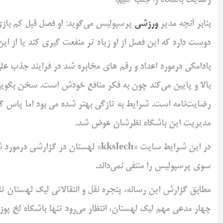
رضایت باشگاه را جلب کنیم.
بنابر آنچه مدیر
ورزشی
پرسپولیس می‌گوید: او فصل قبل کم باز
دوست دارد که این فصل از او زیاد تر منفعت گیری کند یا از ا
بادامکی درمورد اعداد و رقم های مخابره شد در فرایند جذب علی
بالا و پایین می‌کند چون به فکر منافع خودش است. سخن بگویید
رضایت‌نامه است. شرایط به تازگی بهتر شده می بود اما پاس گل 
مدیریت این باشگاه نظرشان عوض شد.
در این شرایط سایت «kkslech» لهستان د
سوی پرسپولیس را منتفی نمی‌داند.
چهار مدعی مهم لیگ لهستان، انتظار می‌رود تنها باشگاه لخ پوزن