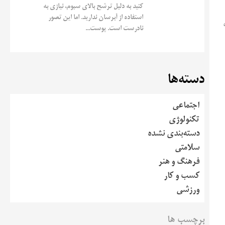
کنید به دلیل ترشح بالای سبوم، نیازی به
استفاده از آبرسان ندارید. اما این تصور
نادرست است. پوست...
دسته‌ها
اجتماعی
تکنولوژی
دسته‌بندی نشده
سلامتی
فرهنگ و هنر
کسب و کار
ورزشی
برچسب ها