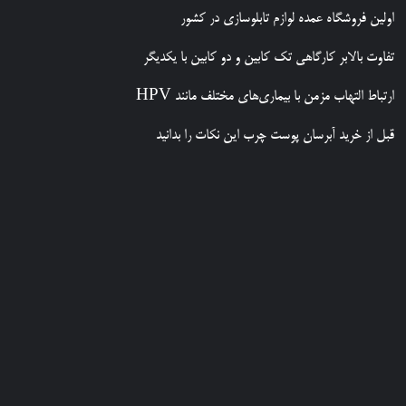
اولین فروشگاه عمده لوازم تابلوسازی در کشور
تفاوت بالابر کارگاهی تک کابین و دو کابین با یکدیگر
ارتباط التهاب مزمن با بیماری‌های مختلف مانند HPV
قبل از خرید آبرسان پوست چرب این نکات را بدانید