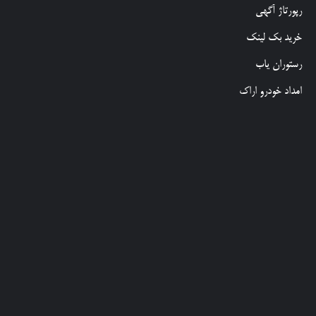
رپورتاژ آگهی
خرید بک لینک
رستوران یاب
امداد خودرو اراک