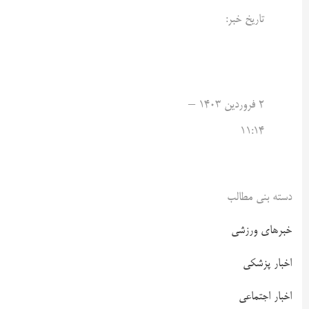
تاریخ خبر:
۲ فروردین ۱۴۰۳ –
۱۱:۱۴
دسته بنی مطالب
خبرهای ورزشی
اخبار پزشکی
اخبار اجتماعی