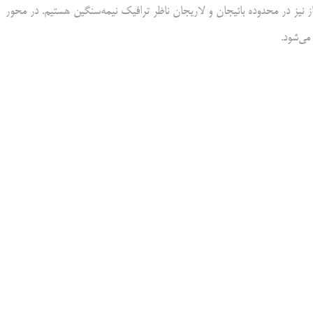
 نیز در محدوده بائیجان و لاریجان ناظر ترافیک نیمه‌سنگین هستیم. در محور
می‌شود.