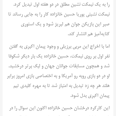
را به یک نیمکت نشین مطلق در دو هفته اول تبدیل کرد.
نیمکت نشینی پوریا حسین خانزاده کار را به جایی رساند تا
صبر این بازیکن جوان هم لبریز شود و یک استوری
کنایه‌آمیز هم انتشار کند.
اما با اخراج این مربی برزیلی و وجود پیمان اکبری به گفتن
نفر اول بر روی نیمکت، حسین خانزاده یک بار دیگر شکوفا
شد و همچون مسابقات جوانان جهان و لیگ برتر درخشید.
او در دو بازی روبه رو آمریکا و به اختصاصی بازی امروز برابر
هلند هر چه زد تبدیل به امتیاز شد تا به مهره کلیدی تیم
پیمان اکبری بدل شود.
این کارکرد درخشان حسین خانزاده اکنون این سوال را در