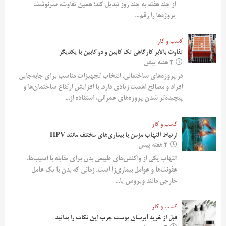
از چند هفته به چند روز تبدیل کند؛ همین تفاوت، سرنوشت
پروژه‌ها را رقم...
کسب و کار
تفاوت بالابر کارگاهی تک کابین و دو کابین با یکدیگر
2 هفته پیش
در پروژه‌های ساختمانی، انتخاب تجهیزات مناسب برای جابه‌جایی
افراد و مصالح اهمیت زیادی دارد. با افزایش ارتفاع ساختمان‌ها و
پیچیده‌تر شدن پروژه‌های عمرانی، استفاده از...
کسب و کار
ارتباط التهاب مزمن با بیماری‌های مختلف مانند HPV
2 هفته پیش
التهاب یکی از واکنش‌های طبیعی بدن برای مقابله با آسیب‌ها،
عفونت‌ها و عوامل بیماری‌زا است. زمانی که بدن با یک عامل
خارجی مانند ویروس یا...
کسب و کار
قبل از خرید آبرسان پوست چرب این نکات را بدانید