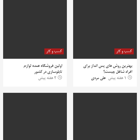
کسب و کار
کسب و کار
بهترین روش‌ های پس‌ انداز برای
اولین فروشگاه عمده لوازم
افراد شاغل چیست؟
تابلوسازی در کشور
1 هفته پیش
علی مردی
2 هفته پیش