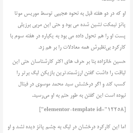
او که در دو هفته قبل به نحوه عجیبی توسط موریس موتا
پائز نیمکت نشین شده می بود و حتی این مربی برزیلی
پست او را هم تحول داده می بود به یکباره در هفته سوم با
کارکرد بی‌نظیرش همه معادلات را بر هم زد.
حسین خانزاده بنا بر حرف های اکثر کارشناسان حتی این
لیاقت را داشت گفتن ارزشمندترین بازیکن لیگ برتر را
کسب کند و اگر درخشش سید محمد موسوی در فینال
نبوده است این گفتن به طور حتم به او می‌رسید.
[elementor-template id="12258"]
اما این کارکرد درخشان در لیگ به چشم پائز دیده نشد و او