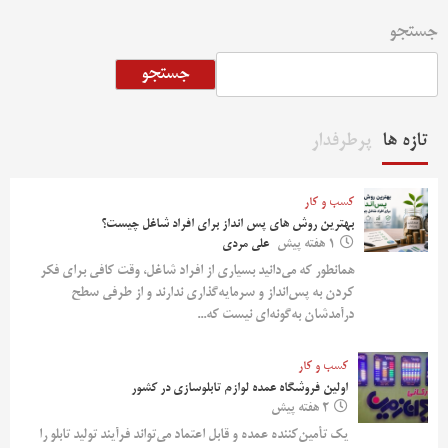
جستجو
جستجو
تازه ها
پرطرفدار
کسب و کار
بهترین روش‌ های پس‌ انداز برای افراد شاغل چیست؟
1 هفته پیش
علی مردی
همانطور که می‌دانید بسیاری از افراد شاغل، وقت کافی برای فکر
کردن به پس‌انداز و سرمایه‌گذاری ندارند و از طرفی سطح
درآمدشان به‌گونه‌ای نیست که...
کسب و کار
اولین فروشگاه عمده لوازم تابلوسازی در کشور
2 هفته پیش
یک تأمین‌کننده عمده و قابل اعتماد می‌تواند فرآیند تولید تابلو را