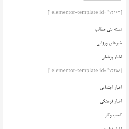
[elementor-template id="12163"]
دسته بنی مطالب
خبرهای ورزشی
اخبار پزشکی
[elementor-template id="12258"]
اخبار اجتماعی
اخبار فرهنگی
کسب وکار