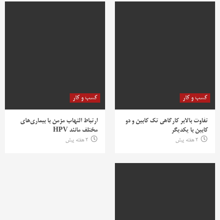
کسب و کار
کسب و کار
تفاوت بالابر کارگاهی تک کابین و دو
ارتباط التهاب مزمن با بیماری‌های
کابین با یکدیگر
مختلف مانند HPV
2 هفته پیش
2 هفته پیش