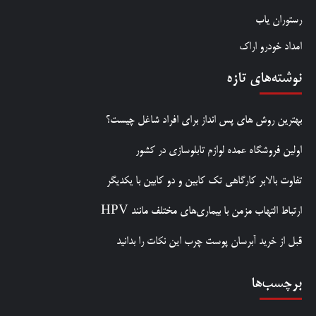
رستوران یاب
امداد خودرو اراک
نوشته‌های تازه
بهترین روش‌ های پس‌ انداز برای افراد شاغل چیست؟
اولین فروشگاه عمده لوازم تابلوسازی در کشور
تفاوت بالابر کارگاهی تک کابین و دو کابین با یکدیگر
ارتباط التهاب مزمن با بیماری‌های مختلف مانند HPV
قبل از خرید آبرسان پوست چرب این نکات را بدانید
برچسب‌ها