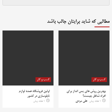
مطالبی که شاید برایتان جالب باشد
کسب و کار
کسب و کار
بهترین روش‌ های پس‌ انداز برای
اولین فروشگاه عمده لوازم
افراد شاغل چیست؟
تابلوسازی در کشور
1 هفته پیش
علی مردی
1 هفته پیش