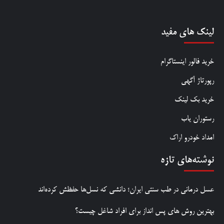
لینک های مفید
خرید فالور اینستاگرام
رپورتاژ آگهی
خرید بک لینک
رستوران یاب
امداد خودرو اراک
نوشته‌های تازه
عسل درمانی در طب سنتی ایران؛ دانشی که نسل‌ها حفظش کرده‌اند
بهترین روش‌ های پس‌ انداز برای افراد شاغل چیست؟