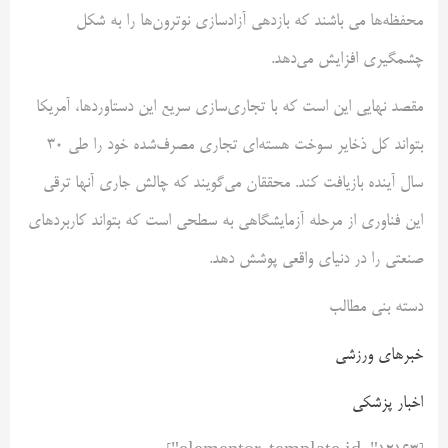
محفظه‌ها می باشند که بازدهی آزادسازی نوترون‌ها را به شکل
چشمگیری افزایش می‌دهد.
مقصد نهایی این است که با تجاری‌سازی سریع این دستاوردها، آمریکا
بتواند کل ذخایر سوخت هسته‌ای تجاری مصرف‌شده خود را طی ۳۰
سال آینده بازیافت کند. محققان می‌گویند که چالش جاری آنها ترقی
این فناوری از مرحله آزمایشگاهی به سطحی است که بتواند کاربردهای
صنعتی را در دنیای واقعی پوشش دهد.
دسته بنی مطالب
خبرهای ورزشی
اخبار پزشکی