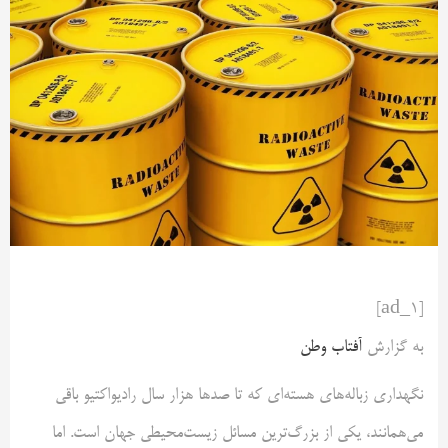
[ad_1]
به گزارش
آفتاب وطن
نگهداری زباله‌های هسته‌ای که تا صدها هزار سال رادیواکتیو باقی
می‌همانند، یکی از بزرگ‌ترین مسائل زیست‌محیطی جهان است. اما