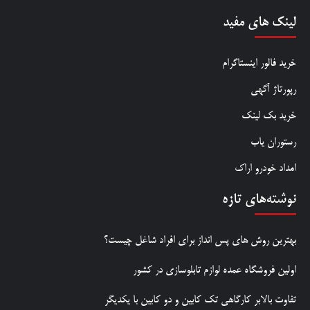
لینک های مفید
خرید فالور اینستاگرام
رپورتاژ آگهی
خرید بک لینک
رستوران یاب
امداد خودرو اراک
نوشته‌های تازه
بهترین روش‌ های پس‌ انداز برای افراد شاغل چیست؟
اولین فروشگاه عمده لوازم تابلوسازی در کشور
تفاوت بالابر کارگاهی تک کابین و دو کابین با یکدیگر