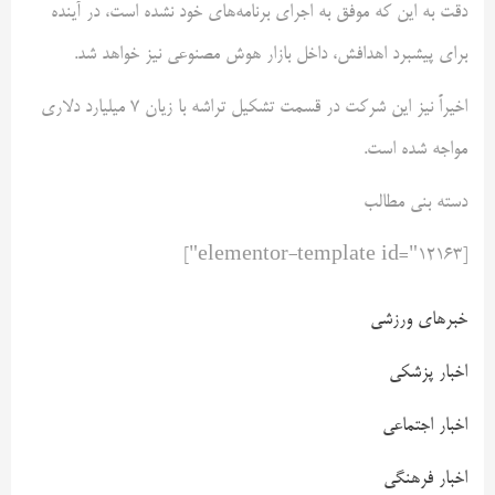
دقت به این که موفق به اجرای برنامه‌های خود نشده است، در آینده
برای پیشبرد اهدافش، داخل بازار هوش مصنوعی نیز خواهد شد.
اخیراً نیز این شرکت در قسمت تشکیل تراشه با زیان 7 میلیارد دلاری
مواجه شده است.
دسته بنی مطالب
[elementor-template id="12163"]
خبرهای ورزشی
اخبار پزشکی
اخبار اجتماعی
اخبار فرهنگی