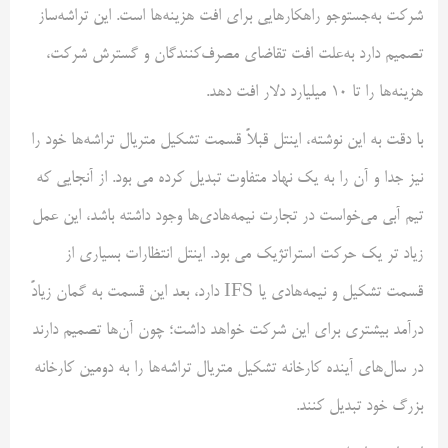
شرکت به‌جستوجو راهکارهایی برای افت هزینه‌ها است. این تراشه‌ساز
تصمیم دارد به‌علت افت تقاضای مصرف‌کنندگان و گسترش شرکت،
هزینه‌ها را تا 10 میلیارد دلار افت دهد.
با دقت به این نوشته، اینتل قبلاً قسمت تشکیل متریال تراشه‌ها خود را
نیز جدا و آن را به یک نهاد متفاوت تبدیل کرده می بود. از آنجایی که
تیم آبی می‌خواست در تجارت نیمه‌هادی‌ها وجود داشته باشد، این عمل
زیاد تر یک حرکت استراتژیک می بود. اینتل انتظارات بسیاری از
قسمت تشکیل و نیمه‌هادی یا IFS دارد، بعد این قسمت به گمان زیادً
درآمد بیشتری برای این شرکت خواهد داشت؛ چون آن‌ها تصمیم دارند
در سال‌های آینده کارخانه تشکیل متریال تراشه‌ها را به دومین کارخانه
بزرگ خود تبدیل کنند.