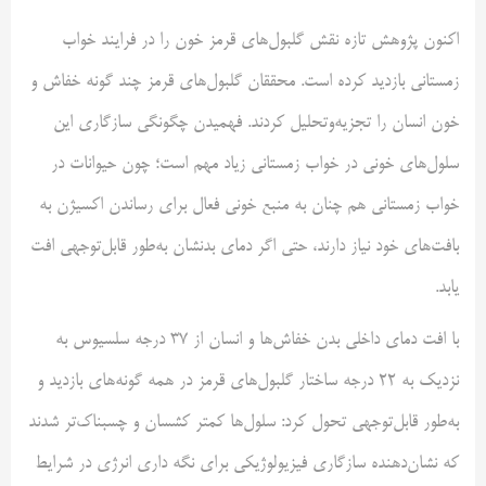
اکنون پژوهش تازه نقش گلبول‌های قرمز خون را در فرایند خواب
زمستانی بازدید کرده است. محققان گلبول‌های قرمز چند گونه خفاش‌ و
خون انسان را تجزیه‌وتحلیل کردند. فهمیدن چگونگی سازگاری این
سلول‌های خونی در خواب زمستانی زیاد مهم است؛ چون حیوانات در
خواب زمستانی هم چنان به منبع خونی فعال برای رساندن اکسیژن به
بافت‌های خود نیاز دارند، حتی اگر دمای بدنشان به‌طور قابل‌توجهی افت
یابد.
با افت دمای داخلی بدن خفاش‌ها و انسان از 37 درجه سلسیوس به
نزدیک به 22 درجه ساختار گلبول‌های قرمز در همه گونه‌های بازدید و
به‌طور قابل‌توجهی تحول کرد: سلول‌ها کمتر کشسان و چسبناک‌تر شدند
که نشان‌دهنده سازگاری فیزیولوژیکی برای نگه داری انرژی در شرایط