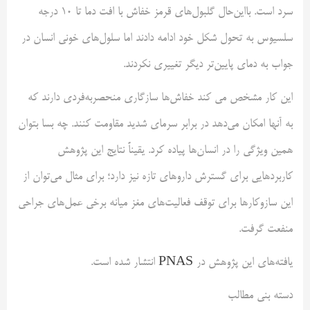
سرد است. بااین‌حال گلبول‌های قرمز خفاش با افت دما تا 10 درجه
سلسیوس به تحول شکل خود ادامه دادند اما سلول‌های خونی انسان در
جواب به دمای پایین‌تر دیگر تغییری نکردند.
این کار مشخص می کند خفاش‌ها سازگاری‌ منحصربه‌فردی دارند که
به آنها امکان می‌دهد در برابر سرمای شدید مقاومت کنند. چه بسا بتوان
همین ویژگی‌ را در انسان‌ها پیاده‌ کرد. یقیناً نتایج این پژوهش
کاربردهایی برای گسترش داروهای تازه نیز دارد؛ برای مثال می‌توان از
این سازوکارها برای توقف فعالیت‌های مغز میانه برخی عمل‌های جراحی
منفعت گرفت.
یافته‌های این پژوهش در
PNAS
انتشار شده است.
دسته بنی مطالب