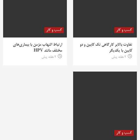
کسب و کار
کسب و کار
تفاوت بالابر کارگاهی تک کابین و دو
ارتباط التهاب مزمن با بیماری‌های
کابین با یکدیگر
مختلف مانند HPV
2 هفته پیش
2 هفته پیش
کسب و کار