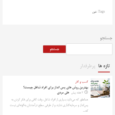
Tags:
خون
جستجو
جستجو
تازه ها
پرطرفدار
کسب و کار
بهترین روش‌ های پس‌ انداز برای افراد شاغل چیست؟
2 هفته پیش
علی مردی
همانطور که می‌دانید بسیاری از افراد شاغل، وقت کافی برای فکر کردن به
پس‌انداز و سرمایه‌گذاری ندارند و از طرفی سطح درآمدشان به‌گونه‌ای نیست
که...