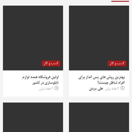
کسب و کار
کسب و کار
بهترین روش‌ های پس‌ انداز برای
اولین فروشگاه عمده لوازم
افراد شاغل چیست؟
تابلوسازی در کشور
2 هفته پیش
علی مردی
2 هفته پیش