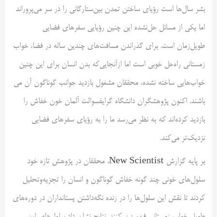
بشر سال‌ها است رؤیای ساختن تمدن بین‌ستارگانی را در سر می‌پروراند
اما یکی از مسائل حل‌نشده این چنین رؤیایی سفرهای فضایی
طویل‌زمان است. برای گذراندن مسافت‌های چندین ساله در فضا، خواب
زمستانی راه‌حل خوبی است اما ازآنجایی‌که بدن انسان برای این چنین
خواب‌هایی ساخته نشده، محققان مشغول بازدید جوانب گوناگون آن می
باشند. اکنون پژوهشگران دانشگاه گرایفسوالت آلمان خون خفاش را
بازدید کرده‌اند که به نظر می‌رسد ما را به رؤیای سفرهای فضایی
نزدیک‌تر می‌کند.
بر پایه گزارش
New Scientist
، محققان در پژوهش تازه خود
سلول‌های خونی چند گونه خفاش‌ گوناگون و انسان را تجزیه‌وتحلیل
کردند تا نقش این سلول‌ها را در زنده نگه‌داشتن پستانداران در دوره‌های