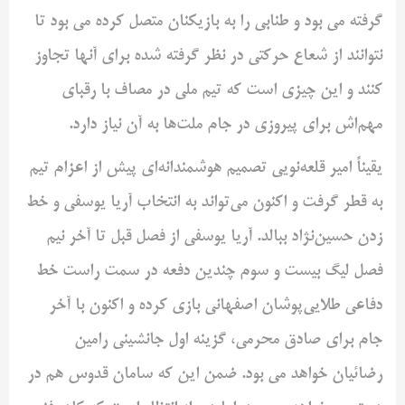
گرفته می بود و طنابی را به بازیکنان متصل کرده می بود تا
نتوانند از شعاع حرکتی در نظر گرفته شده برای آنها تجاوز
کنند و این چیزی است که تیم ملی در مصاف با رقبای
مهم‌اش برای پیروزی در جام ملت‌ها به آن نیاز دارد.
یقیناً امیر قلعه‌نویی تصمیم هوشمندانه‌ای پیش از اعزام تیم
به قطر گرفت و اکنون می‌تواند به انتخاب آریا یوسفی و خط
زدن حسین‌نژاد ببالد. آریا یوسفی از فصل قبل تا آخر نیم
فصل لیگ بیست و سوم چندین دفعه در سمت راست خط
دفاعی طلایی‌پوشان اصفهانی بازی کرده و اکنون با آخر
جام برای صادق محرمی، گزینه اول جانشینی رامین
رضائیان خواهد می بود. ضمن این که سامان قدوس هم در