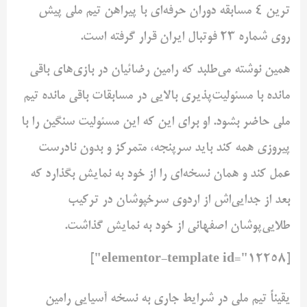
ترین 4 مسابقه دوران حرفه‌ای با پیراهن تیم ملی پیش
روی شماره 23 فوتبال ایران قرار گرفته است.
همین نوشته می‌طلبد که رامین رضائیان در بازی‌های باقی
مانده با مسئولیت‌پذیری بالایی در مسابقات باقی مانده تیم
ملی حاضر بشود. او برای این که این مسئولیت سنگین را با
پیروزی همه کند باید سرپنجه، متمرکز و بدون نادرست
عمل کند و همان نسخه‌ای را از خود به نمایش بگذارد که
بعد از جدایی‌اش از اردوی سرخپوشان در ترکیب
طلایی‌پوشان اصفهانی از خود به نمایش گذاشت.
[elementor-template id="12258"]
یقیناً تیم ملی در شرایط جاری به نسخه آسیایی رامین