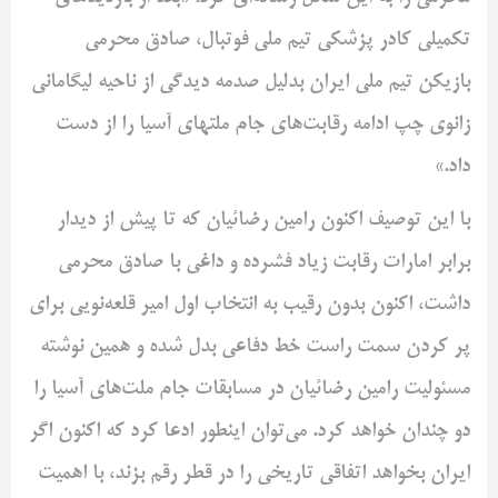
تکمیلی کادر پزشکی تیم ملی فوتبال، صادق محرمی
بازیکن تیم ملی ایران بدلیل صدمه دیدگی از ناحیه لیگامانی
زانوی چپ ادامه رقابت‌های جام ملتهای آسیا را از دست
داد.»
با این توصیف اکنون رامین رضائیان که تا پیش از دیدار
برابر امارات رقابت زیاد فشرده‌ و داغی با صادق محرمی
داشت، اکنون بدون رقیب به انتخاب اول امیر قلعه‌نویی برای
پر کردن سمت راست خط دفاعی بدل شده و همین نوشته
مسئولیت رامین رضائیان در مسابقات جام ملت‌های آسیا را
دو چندان خواهد کرد. می‌توان اینطور ادعا کرد که اکنون اگر
ایران بخواهد اتفاقی تاریخی را در قطر رقم بزند، با اهمیت