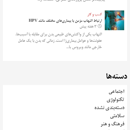
کسب و کار
ارتباط التهاب مزمن با بیماری‌های مختلف مانند HPV
3 هفته پیش
التهاب یکی از واکنش‌های طبیعی بدن برای مقابله با آسیب‌ها،
عفونت‌ها و عوامل بیماری‌زا است. زمانی که بدن با یک عامل
خارجی مانند ویروس یا...
دسته‌ها
اجتماعی
تکنولوژی
دسته‌بندی نشده
سلامتی
فرهنگ و هنر