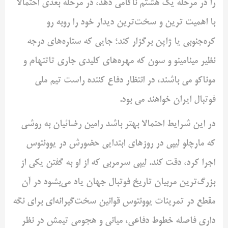
را در مرحله یک هشتم ناکامی دهد، در مرحله بعدی احتمالا
با اهمیت ترین و سخت‌ترین دیدار خود را روبه رو
کره‌‎جنوبی یا ژاپن برگزار کند؛ جایی که ستاره‌های درجه
نظیر مینامینو و سون که مهره‌های کلیدی جاری تاتنهام و
موناکو می باشند، در انتظار دفاع کننده راست تیم ملی
فوتبال ایران خواهند می بود.
در این شرایط احتمالا بهتر باشد رامین رضائیان به روشی
که مارچلو لیپی در روزهای ابتدایی حضورش در یوونتوس
اجرا کرد، دقت کند. لیپی سرمربی که از او به گفتن یکی از
بزرگ‌ترین مربیان تاریخ فوتبال جهان یاد می‌بشود در آن
مقطع در تمرینات یوونتوس قوانین سخت‌گیرانه‌ای برای نگه
داری فاصله خطوط دفاعی، میانی و هجومی تیمش در نظر