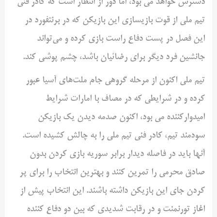
دسترس خواهد می بود، اما دور از انتظار است که کادر فنی
تیم ملی از قوت بازیسازی این بازیکن که در برنتفورد در
این فصل در پست دفاع راست بازی کرده و می‌تواند
جانشین فرد دیگر برای رضائیان باشد، چشم پوشی کند.
تیم ملی اکنون از مرحله گروهی جام ملت‌های آسیا عبور
کرده و در شرایطی که در مصاف با امارات شرایط
امیدوارکننده می بود، اکنون صدمه دیدن یک بازیکن
سودمند تیم، کادر فنی تیم ملی را به چالش کشیده است.
آنها باید در فاصله دیدار برابر سوریه بازی کردن بدون
صادق محرمی را تمرین کنند و بهترین انتخاب را برای پر
کردن جای این بازیکن داشته باشند. این انتخاب پیش از
اغاز تورنمنت و در رقابت شدیدی که بین دو دفاع کننده