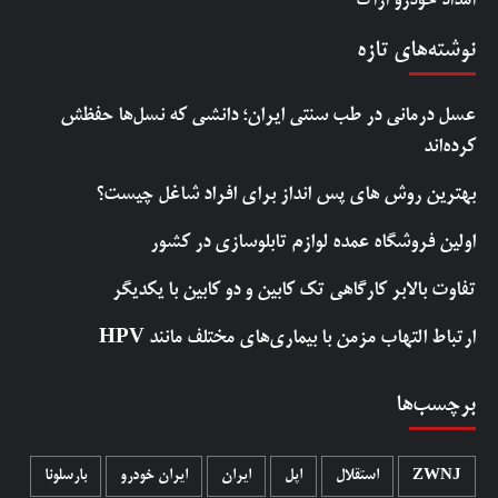
امداد خودرو اراک
نوشته‌های تازه
عسل درمانی در طب سنتی ایران؛ دانشی که نسل‌ها حفظش
کرده‌اند
بهترین روش‌ های پس‌ انداز برای افراد شاغل چیست؟
اولین فروشگاه عمده لوازم تابلوسازی در کشور
تفاوت بالابر کارگاهی تک کابین و دو کابین با یکدیگر
ارتباط التهاب مزمن با بیماری‌های مختلف مانند HPV
برچسب‌ها
ZWNJ
استقلال
اپل
ایران
ایران خودرو
بارسلونا