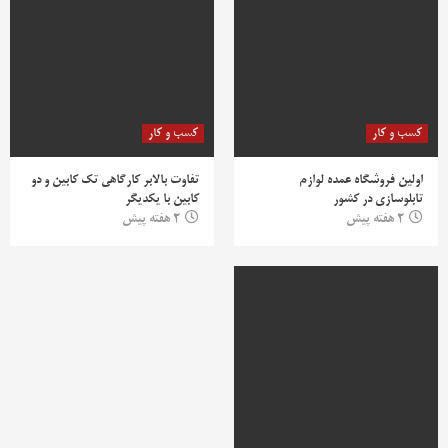
کسب و کار
کسب و کار
اولین فروشگاه عمده لوازم
تفاوت بالابر کارگاهی تک کابین و دو
تابلوسازی در کشور
کابین با یکدیگر
2 هفته پیش
2 هفته پیش