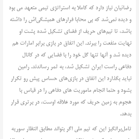
رضائیان نیاز دارد که کاملا به استراتژی تیمی متعهد می بود
و دیده نمی‌شد که بی محابا فرارهای همیشگی‌اش را داشته
باشد، تا تیم‌های حریف از فضای تشکیل شده پشت او
نهایت منفعت را ببرند. این اتفاق در بازی برابر امارات هم
دیده شد و آنها تنها گل خود را با فضایی که در کانال
دفاعی راست ایران تشکیل شد، به ثمر رساندند. رامین
نباید بگذارد این اتفاق در بازی‌های حساس پیش رو تکرار
بشود و حتما انجام ماموریت های دفاعی را در قیاس با
هجوم به زمین حریف که مورد علاقه اوست، در برتری قرار
بدهد.
تامل‌برانگیز این که تیم ملی اگر بتواند مطابق انتظار سوریه