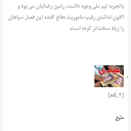
باتجربه تیم ملی وجود داشت، رامین رضائیان می بود و
اکنون نداشتن رقیب ماموریت دفاع کننده این فصل سپاهان
را زیاد سخت‌تر کرده است.
[ad_2]
منبع