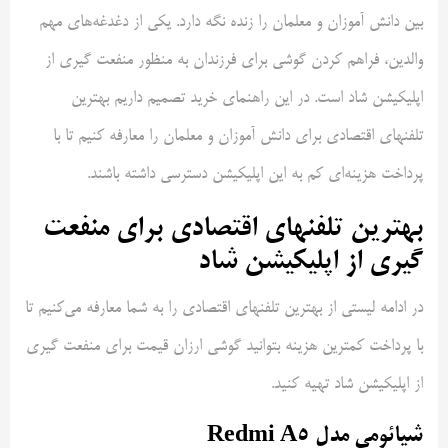
بین دانش آموزان و معلمان را زنده نگه دارد. یکی از دغدغه‌های مهم
والدین، فراهم کردن گوشی برای فرزندان به منظور منفعت گیری از
اپلیکیشن شاد است. در این راهنمای خرید تصمیم داریم بهترین
تلفنهای اقتصادی برای دانش آموزان و معلمان را معارفه کنیم تا با
پرداخت هزینه‌ای کم به این اپلیکیشن دسترسی داشته باشند.
بهترین تلفنهای اقتصادی برای منفعت
گیری از اپلیکیشن شاد
در ادامه لیستی از بهترین تلفنهای اقتصادی را به شما معارفه می‌کنیم تا
با پرداخت کمترین هزینه بتوانید گوشی ارزان قیمت برای منفعت گیری
از اپلیکیشن شاد تهیه کنید.
شیائومی مدل Redmi A5