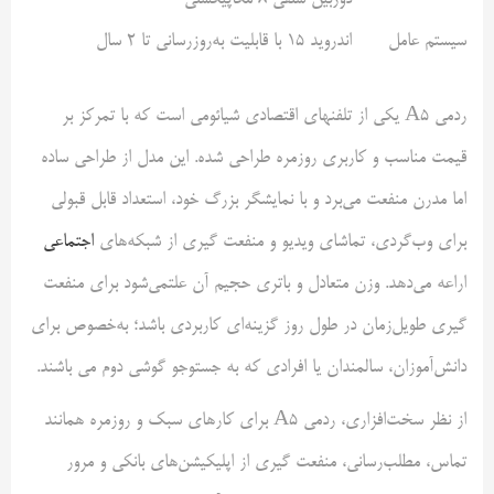
دوربین سلفی ۸ مگاپیکسلی
سیستم عامل
اندروید ۱۵ با قابلیت به‌روزرسانی تا ۲ سال
ردمی A5 یکی از تلفنهای اقتصادی شیائومی است که با تمرکز بر
قیمت مناسب و کاربری روزمره طراحی شده. این مدل از طراحی ساده
اما مدرن منفعت می‌برد و با نمایشگر بزرگ خود، استعداد قابل قبولی
برای وب‌گردی، تماشای ویدیو و منفعت گیری از شبکه‌های
اجتماعی
اراعه می‌دهد. وزن متعادل و باتری حجیم آن علتمی‌شود برای منفعت
گیری طویل‌زمان در طول روز گزینه‌ای کاربردی باشد؛ به‌خصوص برای
دانش‌آموزان، سالمندان یا افرادی که به جستوجو گوشی دوم می باشند.
از نظر سخت‌افزاری، ردمی A5 برای کارهای سبک و روزمره همانند
تماس، مطلب‌رسانی، منفعت گیری از اپلیکیشن‌های بانکی و مرور