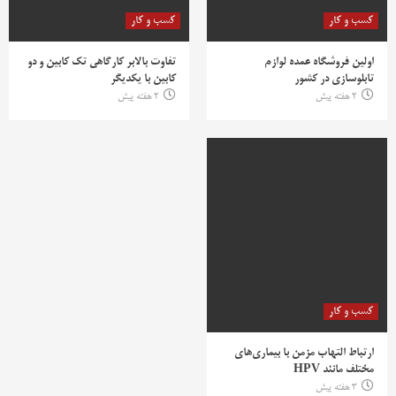
کسب و کار
کسب و کار
اولین فروشگاه عمده لوازم
تفاوت بالابر کارگاهی تک کابین و دو
تابلوسازی در کشور
کابین با یکدیگر
2 هفته پیش
2 هفته پیش
کسب و کار
ارتباط التهاب مزمن با بیماری‌های
مختلف مانند HPV
3 هفته پیش