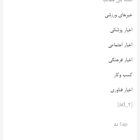
دسته بنی مطالب
خبرهای ورزشی
اخبار پزشکی
اخبار اجتماعی
اخبار فرهنگی
کسب وکار
اخبار فناوری
[ad_2]
Tags:
شاد