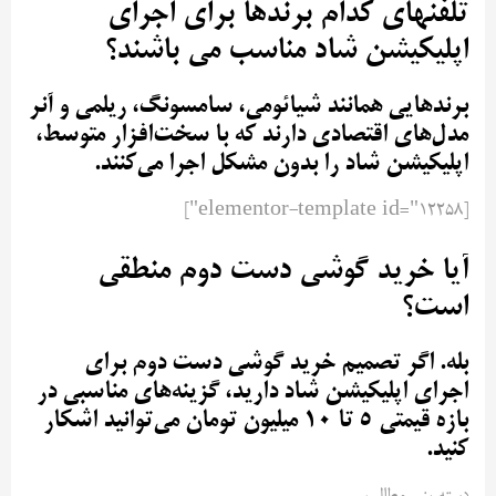
تلفنهای کدام برندها برای اجرای
اپلیکیشن شاد مناسب می باشند؟
برندهایی همانند شیائومی، سامسونگ، ریلمی و آنر
مدل‌های اقتصادی دارند که با سخت‌افزار متوسط،
اپلیکیشن شاد را بدون مشکل اجرا می‌کنند.
[elementor-template id="12258"]
آیا خرید گوشی دست دوم منطقی
است؟
بله. اگر تصمیم خرید گوشی دست دوم برای
اجرای اپلیکیشن شاد دارید، گزینه‌های مناسبی در
بازه قیمتی ۵ تا ۱۰ میلیون تومان می‌توانید اشکار
کنید.