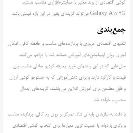
گوشی اقتصادی از برند معتبر با حمایتنرم‌افزاری مناسب هستید،
Galaxy A17 4G می‌تواند گزینه‌ای یقین در این بازه قیمتی باشد.
جمع‌بندی
تلفنهای اقتصادی امروزی با پردازنده‌های مناسب و حافظه کافی، امکان
اجرای روان اپلیکیشن‌های آموزشی همانند شاد را فراهم می‌کنند.
مدل‌هایی که در این راهنمای خرید معارفه کردیم تعادلی مناسب بین
قیمت و کارکرد دارند و برای دانش‌آموزانی که به جستوجو گوشی ارزان
و قابل مطمعن برای آموزش آنلاین می باشند، گزینه‌های ایده‌آل
محسوب خواهد شد.
با دقت به نیازهای پایه‌ای شاد، تمرکز بر روی رم کافی، پردازنده مناسب
و باتری با دوام، با اهمیت ترین معیارها برای انتخاب گوشی اقتصادی