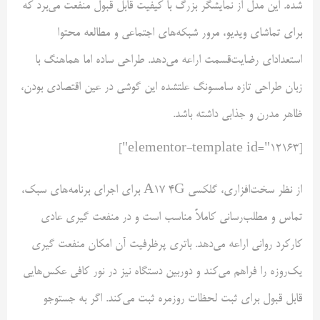
شده. این مدل از نمایشگر بزرگ با کیفیت قابل قبول منفعت می‌برد که
برای تماشای ویدیو، مرور شبکه‌های اجتماعی و مطالعه محتوا
استعداد‌ای رضایت‌قسمت اراعه می‌دهد. طراحی ساده اما هماهنگ با
زبان طراحی تازه سامسونگ علتشده این گوشی در عین اقتصادی بودن،
ظاهر مدرن و جذابی داشته باشد.
[elementor-template id="12163"]
از نظر سخت‌افزاری، گلکسی A17 4G برای اجرای برنامه‌های سبک،
تماس و مطلب‌رسانی کاملاً مناسب است و در منفعت گیری عادی
کارکرد روانی اراعه می‌دهد. باتری پرظرفیت آن امکان منفعت گیری
یک‌روزه را فراهم می‌کند و دوربین دستگاه نیز در نور کافی عکس‌هایی
قابل قبول برای ثبت لحظات روزمره ثبت می‌کند. اگر به جستوجو