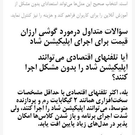
است. انتخاب صحیح این مدل‌ها می‌تواند استعداد‌ای بدون مشکل از
آموزش آنلاین را برای کاربران فراهم کند و هزینه را نیز کنترل نماید.
سؤالات متداول درمورد گوشی ارزان
قیمت برای اجرای اپلیکیشن شاد
آیا تلفنهای اقتصادی می‌توانند
اپلیکیشن شاد را بدون مشکل اجرا
کنند؟
بله، اکثر تلفنهای اقتصادی با حداقل مشخصات
سخت‌افزاری همانند ۲ گیگابایت رم و پردازنده
متوسط، می‌توانند اپلیکیشن شاد را اجرا کنند، ولی
شدت اجرای برنامه و باز شدن کلاس‌ها امکان
پذیر در مدل‌های زیاد پایین افت یابد.