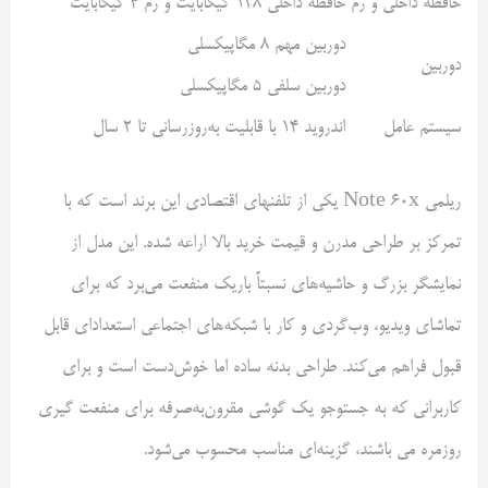
حافظه داخلی و رم
حافظه داخلی ۱۲۸ گیگابایت و رم ۴ گیگابایت
دوربین مهم ۸ مگاپیکسلی
دوربین
دوربین سلفی ۵ مگاپیکسلی
سیستم عامل
اندروید ۱۴ با قابلیت به‌روزرسانی تا ۲ سال
ریلمی Note 60x یکی از تلفنهای اقتصادی این برند است که با
تمرکز بر طراحی مدرن و قیمت خرید بالا اراعه شده. این مدل از
نمایشگر بزرگ و حاشیه‌های نسبتاً باریک منفعت می‌برد که برای
تماشای ویدیو، وب‌گردی و کار با شبکه‌های اجتماعی استعداد‌ای قابل
قبول فراهم می‌کند. طراحی بدنه ساده اما خوش‌دست است و برای
کاربرانی که به جستوجو یک گوشی مقرون‌به‌صرفه برای منفعت گیری
روزمره می باشند، گزینه‌ای مناسب محسوب می‌شود.