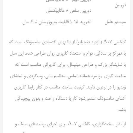
دوربین
دوربین سلفی ۸ مگاپیکسلی
سیستم عامل
اندروید ۱۵ با قابلیت به‌روزرسانی تا ۶ سال
گلکسی A07 (بازدید دیجیاتو) از تلفنهای اقتصادی سامسونگ است که
با تمرکز بر سادگی، دوام و استعداد کاربری روان طراحی شده. این مدل
با نمایشگر بزرگ و طراحی مینیمال، برای کاربرانی مناسب است که
منفعت گیری روزمره همانند تماس، مطلب‌رسانی، وب‌گردی و تماشای
ویدیو را در برتری دارند. کیفیت ساخت مناسب در کنار رابط کاربری
آشنای سامسونگ علتمی‌شود کار با دستگاه راحت و بدون پیچیدگی
باشد.
از نظر سخت‌افزاری، گلکسی A07 برای اجرای برنامه‌های سبک و