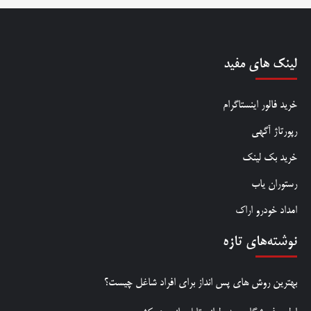
لینک های مفید
خرید فالور اینستاگرام
رپورتاژ آگهی
خرید بک لینک
رستوران یاب
امداد خودرو اراک
نوشته‌های تازه
بهترین روش‌ های پس‌ انداز برای افراد شاغل چیست؟