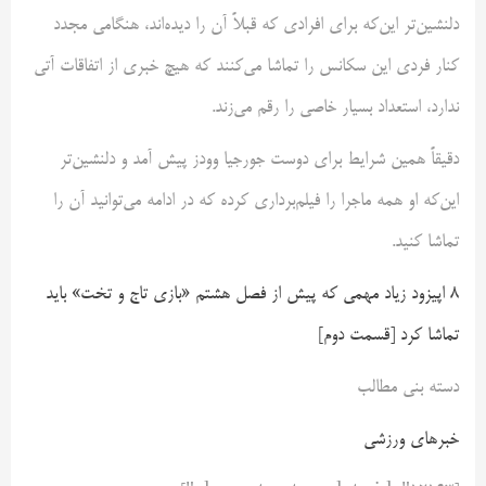
دلنشین‌تر این‌که برای افرادی که قبلاً آن را دیده‌اند، هنگامی مجدد
کنار فردی این سکانس را تماشا می‌کنند که هیچ خبری از اتفاقات آتی
ندارد، استعداد‌ بسیار‌ خاصی را رقم می‌زند.⁠
دقیقاً همین شرایط برای دوست‌ جورجیا وودز پیش آمد و دلنشین‌تر
این‌که او همه ماجرا را فیلم‌برداری کرده که در ادامه می‌توانید آن را
تماشا کنید.
۸ اپیزود زیاد مهمی که پیش از فصل هشتم «بازی تاج و تخت» باید
تماشا کرد [قسمت دوم]
دسته بنی مطالب
خبرهای ورزشی