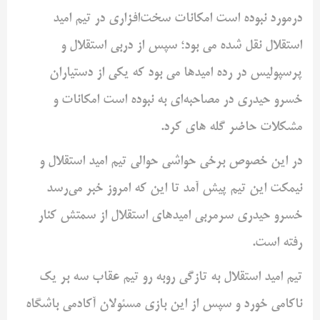
درمورد نبوده است امکانات سخت‌افزاری در تیم امید
استقلال نقل شده می بود؛ سپس از دربی استقلال و
پرسپولیس در رده‌ امیدها می بود که یکی از دستیاران
خسرو حیدری در مصاحبه‌ای به نبوده است امکانات و
مشکلات حاضر گله های کرد.
در این خصوص برخی حواشی حوالی تیم امید استقلال و
نیمکت این تیم پیش آمد تا این که امروز خبر می‌رسد
خسرو حیدری سرمربی امیدهای استقلال از سمتش کنار
رفته است.
تیم امید استقلال به تازگی روبه رو تیم عقاب سه بر یک
ناکامی خورد و سپس از این بازی مسئولان آکادمی باشگاه