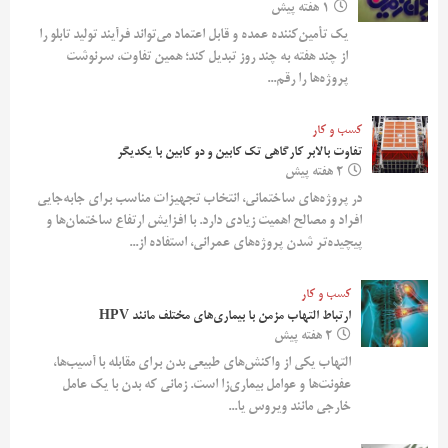
1 هفته پیش
یک تأمین‌کننده عمده و قابل اعتماد می‌تواند فرآیند تولید تابلو را
از چند هفته به چند روز تبدیل کند؛ همین تفاوت، سرنوشت
پروژه‌ها را رقم...
کسب و کار
تفاوت بالابر کارگاهی تک کابین و دو کابین با یکدیگر
2 هفته پیش
در پروژه‌های ساختمانی، انتخاب تجهیزات مناسب برای جابه‌جایی
افراد و مصالح اهمیت زیادی دارد. با افزایش ارتفاع ساختمان‌ها و
پیچیده‌تر شدن پروژه‌های عمرانی، استفاده از...
کسب و کار
ارتباط التهاب مزمن با بیماری‌های مختلف مانند HPV
2 هفته پیش
التهاب یکی از واکنش‌های طبیعی بدن برای مقابله با آسیب‌ها،
عفونت‌ها و عوامل بیماری‌زا است. زمانی که بدن با یک عامل
خارجی مانند ویروس یا...