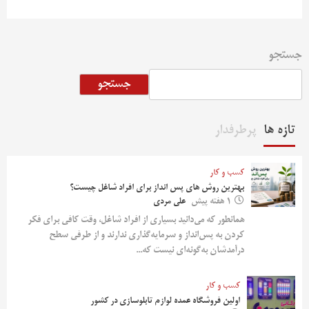
جستجو
جستجو
تازه ها
پرطرفدار
کسب و کار
بهترین روش‌ های پس‌ انداز برای افراد شاغل چیست؟
1 هفته پیش
علی مردی
همانطور که می‌دانید بسیاری از افراد شاغل، وقت کافی برای فکر
کردن به پس‌انداز و سرمایه‌گذاری ندارند و از طرفی سطح
درآمدشان به‌گونه‌ای نیست که...
کسب و کار
اولین فروشگاه عمده لوازم تابلوسازی در کشور