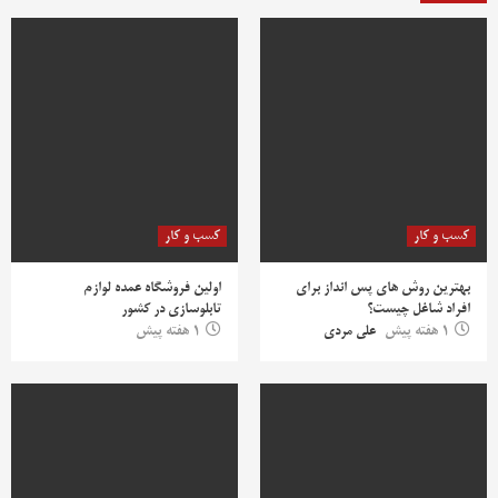
کسب و کار
کسب و کار
بهترین روش‌ های پس‌ انداز برای
اولین فروشگاه عمده لوازم
افراد شاغل چیست؟
تابلوسازی در کشور
1 هفته پیش
علی مردی
1 هفته پیش