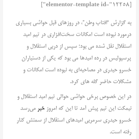
[elementor-template id="12258"]
به گزارش “افتاب وطن”، در روزهای قبل حواشی بسیاری
درمورد نبوده است امکانات سخت‌افزاری در تیم امید
استقلال نقل شده می بود؛ سپس از دربی استقلال و
پرسپولیس در رده‌ امیدها می بود که یکی از دستیاران
خسرو حیدری در مصاحبه‌ای به نبوده است امکانات و
مشکلات حاضر گله های کرد.
در این خصوص برخی حواشی حوالی تیم امید استقلال و
نیمکت این تیم پیش آمد تا این که امروز
خبر
می‌رسد
خسرو حیدری سرمربی امیدهای استقلال از سمتش کنار
رفته است.