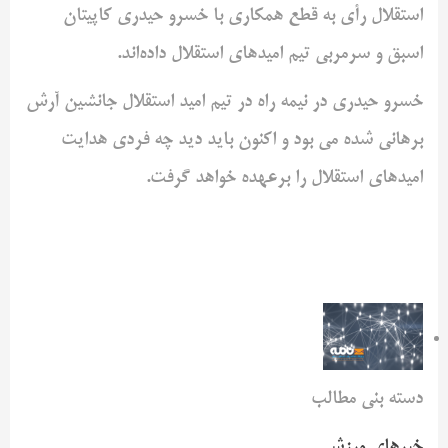
استقلال رأی به قطع همکاری با خسرو حیدری کاپیتان
اسبق و سرمربی تیم امیدهای استقلال داده‌اند.
خسرو حیدری در نیمه راه در تیم امید استقلال جانشین آرش
برهانی شده می بود و اکنون باید دید چه فردی هدایت
امیدهای استقلال را برعهده خواهد گرفت.
دسته بنی مطالب
خبرهای ورزشی