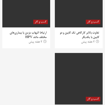
کسب و کار
کسب و کار
تفاوت بالابر کارگاهی تک کابین و دو
ارتباط التهاب مزمن با بیماری‌های
کابین با یکدیگر
مختلف مانند HPV
2 هفته پیش
2 هفته پیش
کسب و کار