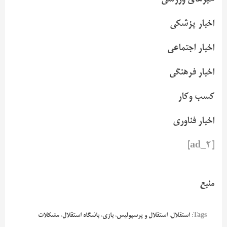
اخبار پزشکی
اخبار اجتماعی
اخبار فرهنگی
کسب وکار
اخبار فناوری
[ad_2]
منبع
Tags:
استقلال
،
استقلال و پرسپولیس
،
بازی
،
باشگاه استقلال
،
مشکلات