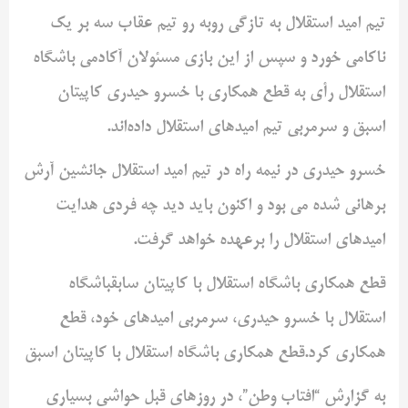
تیم امید استقلال به تازگی روبه رو تیم عقاب سه بر یک
ناکامی خورد و سپس از این بازی مسئولان آکادمی باشگاه
استقلال رأی به قطع همکاری با خسرو حیدری کاپیتان
اسبق و سرمربی تیم امیدهای استقلال داده‌اند.
خسرو حیدری در نیمه راه در تیم امید استقلال جانشین آرش
برهانی شده می بود و اکنون باید دید چه فردی هدایت
امیدهای استقلال را برعهده خواهد گرفت.
قطع همکاری باشگاه استقلال با کاپیتان سابقباشگاه
استقلال با خسرو حیدری، سرمربی امیدهای خود، قطع
همکاری کرد.قطع همکاری باشگاه استقلال با کاپیتان اسبق
به گزارش “افتاب وطن”، در روزهای قبل حواشی بسیاری