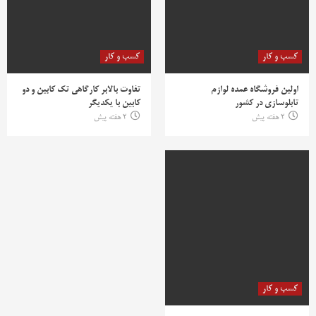
کسب و کار
کسب و کار
اولین فروشگاه عمده لوازم
تفاوت بالابر کارگاهی تک کابین و دو
تابلوسازی در کشور
کابین با یکدیگر
2 هفته پیش
2 هفته پیش
کسب و کار