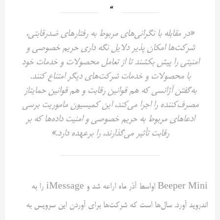
«در مقابله با نگرانی‌های مربوط به رفتارهای ضدرقابتی،
شرکت‌ها امکان پذیر دلایل نگه داری حریم خصوصی و
امنیتی را پیش بکشند تا از تعامل محصولات و خدمات خود
با محصولات و خدمات شرکت‌های دیگر امتناع کنند.
به‌گفتن آژانسی که هم قوانین رقابت و هم قوانین حمایتاز
مصرف‌کننده را اجرا می‌کند، این کمیسیون ماموریت برسی
ادعاهای مربوط به حریم خصوصی و امنیت داده‌ها که بر
رقابت تأثیر می‌گذارند، را برعهده دارد.»
Beeper Mini اواسط آذر ماه اراعه شد و iMessage را به
اندروید آورد. سال‌ها است که شرکت‌ها برای آوردن این سرویس به