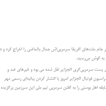
ر جام ملت‌های آفریقا ‌سرمربی‌اش جمال بالماضی را اخراج کرد و د
 به گوش می‌رسید. ‌
ی پست سرمربی‌گری ‌الجزایر نقل شده می بود و خبرهای ضد و
سیون فوتبال الجزایر امروز با انتشار کردن بیانیه‌ای رسمی مهر
اسابقه اهل بوسنی را به گفتن سرمربی ‌تیم ملی این سرزمین برگزیده