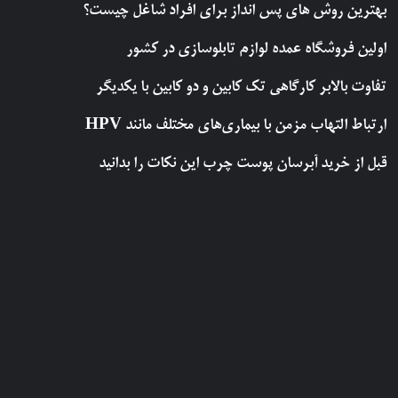
بهترین روش‌ های پس‌ انداز برای افراد شاغل چیست؟
اولین فروشگاه عمده لوازم تابلوسازی در کشور
تفاوت بالابر کارگاهی تک کابین و دو کابین با یکدیگر
ارتباط التهاب مزمن با بیماری‌های مختلف مانند HPV
قبل از خرید آبرسان پوست چرب این نکات را بدانید