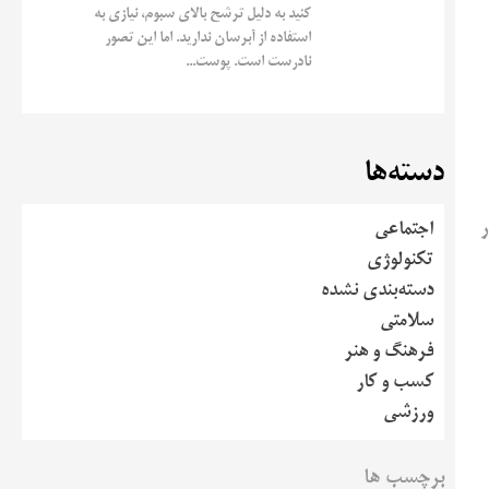
کنید به دلیل ترشح بالای سبوم، نیازی به
استفاده از آبرسان ندارید. اما این تصور
نادرست است. پوست...
دسته‌ها
ر
اجتماعی
تکنولوژی
دسته‌بندی نشده
سلامتی
فرهنگ و هنر
کسب و کار
ورزشی
برچسب ها