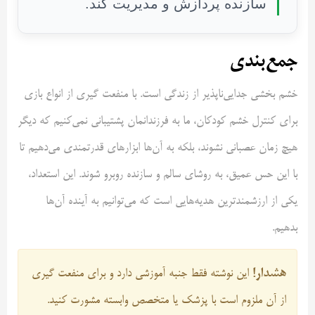
سازنده پردازش و مدیریت کند.
جمع‌بندی
خشم بخشی جدایی‌ناپذیر از زندگی است. با منفعت گیری از انواع بازی
برای کنترل خشم کودکان، ما به فرزندانمان پشتیبانی نمی‌کنیم که دیگر
هیچ زمان عصبانی نشوند، بلکه به آن‌ها ابزارهای قدرتمندی می‌دهیم تا
با این حس عمیق، به روشای سالم و سازنده روبرو شوند. این استعداد،
یکی از ارزشمندترین هدیه‌هایی است که می‌توانیم به آینده آن‌ها
بدهیم.
هشدار!
این نوشته فقط جنبه آموزشی دارد و برای منفعت گیری
از آن ملزوم است با پزشک یا متخصص وابسته مشورت کنید.