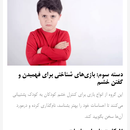
دسته سوم: بازی‌های شناختی برای فهمیدن و
گفتن خشم
این گروه از انواع بازی برای کنترل خشم کودکان به کودک پشتیبانی
می‌کنند تا احساسات خود را بهتر بشناسد، نام‌گذاری کرده و درمورد
آن‌ها سخن بگویید کند.