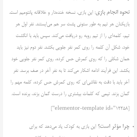
نحوه انجام بازی
: این بازی، نسخه خنده‌دار و خلاقانه پانتومیم است.
بازیکنان هر تیم به طور ستونی پشت سر هم می‌ایستند. نفر اول هر
تیم، کلمه‌ای را از تیم روبه رو دریافت می‌کند. سپس باید با انگشت
خود، شکل آن کلمه را روی کمر نفر جلویی بکشد. نفر دوم نیز باید
همان شکلی را که روی کمرش حس کرده، روی کمر نفر جلویی خود
بکشد. این فرآیند ادامه اشکار می‌کند تا به نفر آخر در صف برسد. نفر
آخر باید با دقت به نقاشی‌ای که روی کمرش حس کرده، کلمه مهم را
گمان بزند. تیمی که کلمات بیشتری را درست گمان بزند، برنده است.
[elementor-template id="12258"]
چرا مؤثر است؟
این بازی به کودک یاد می‌دهد که برای