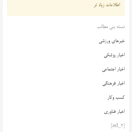
اطلاعات زیاد تر
دسته بنی مطالب
خبرهای ورزشی
اخبار پزشکی
اخبار اجتماعی
اخبار فرهنگی
کسب وکار
اخبار فناوری
[ad_2]