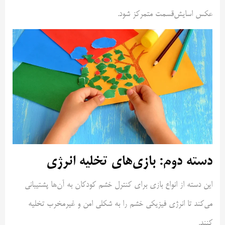
عکس اسایش‌قسمت متمرکز شود.
دسته دوم: بازی‌های تخلیه انرژی
این دسته از انواع بازی برای کنترل خشم کودکان به آن‌ها پشتیبانی
می‌کند تا انرژی فیزیکی خشم را به شکلی امن و غیرمخرب تخلیه
کنند.