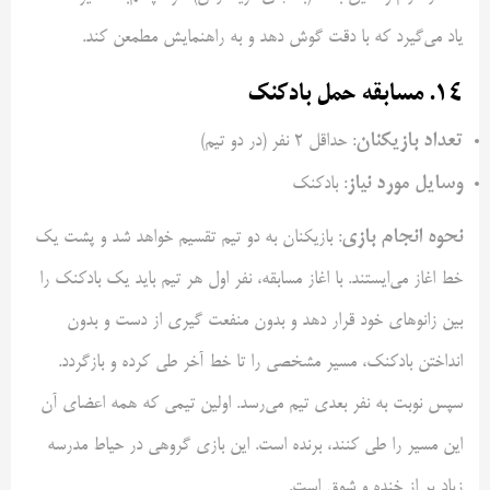
یاد می‌گیرد که با دقت گوش دهد و به راهنمایش مطمعن کند.
۱۴. مسابقه حمل بادکنک
تعداد بازیکنان
: حداقل ۲ نفر (در دو تیم)
وسایل مورد نیاز
: بادکنک
نحوه انجام بازی
: بازیکنان به دو تیم تقسیم خواهد شد و پشت یک
خط اغاز می‌ایستند. با اغاز مسابقه، نفر اول هر تیم باید یک بادکنک را
بین زانوهای خود قرار دهد و بدون منفعت گیری از دست و بدون
انداختن بادکنک، مسیر مشخصی را تا خط آخر طی کرده و بازگردد.
سپس نوبت به نفر بعدی تیم می‌رسد. اولین تیمی که همه اعضای آن
این مسیر را طی کنند، برنده است. این بازی گروهی در حیاط مدرسه
زیاد پر از خنده و شوق است.