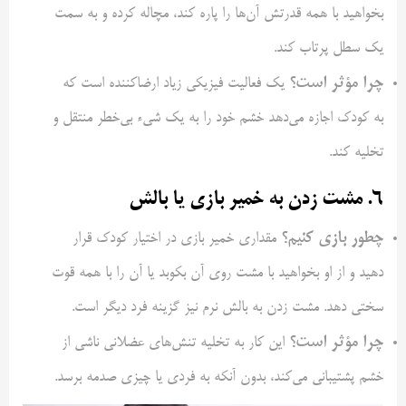
بخواهید با همه قدرتش آن‌ها را پاره کند، مچاله کرده و به سمت
یک سطل پرتاب کند.
چرا مؤثر است؟
یک فعالیت فیزیکی زیاد ارضاکننده است که
به کودک اجازه می‌دهد خشم خود را به یک شیء بی‌خطر منتقل و
تخلیه کند.
۶. مشت زدن به خمیر بازی یا بالش
چطور بازی کنیم؟
مقداری خمیر بازی در اختیار کودک قرار
دهید و از او بخواهید با مشت روی آن بکوبد یا آن را با همه قوت
سختی دهد. مشت زدن به بالش نرم نیز گزینه فرد دیگر است.
چرا مؤثر است؟
این کار به تخلیه تنش‌های عضلانی ناشی از
خشم پشتیبانی می‌کند، بدون آنکه به فردی یا چیزی صدمه برسد.