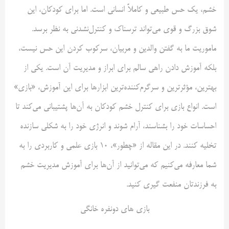
خشم، یک حس طبیعی و کاملاً انسانی است. اما برای کودکان، این
شوق بزرگ و قوی می‌تواند ترسناک و کنترل‌نشدنی به نظر برسد.
ماموریت ما به گفتن والدین و مربیان، سرکوب کردن این حس نیست،
بلکه آموزش دادن راهی سالم برای ابراز و مدیریت آن است. یکی از
بهترین، مؤثرترین و سرگرم‌کننده‌ترین ابزارها برای این آموزش، «بازی»
است. انواع بازی برای کنترل خشم کودکان به آن‌ها پشتیبانی می‌کند تا
احساسات خود را بشناسند، آرام شوند و انرژی خود را به شکلی سازنده
تخلیه کنند. در این مقاله از «چطور»، ۱۰ بازی علمی و کاربردی را به
شما معارفه می‌کنیم که می‌توانید از آن‌ها برای آموزش مدیریت خشم
به فرزندتان منفعت گیری کنید.
بازی های دونفره خانگی