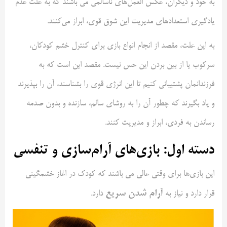
به خود و دیگران، عکس العمل‌های ناسالمی می باشند که به علت عدم
یادگیری استعداد‌های مدیریت این شوق قوی، ابراز می‌کنند.
به این علت، مقصد از انجام انواع بازی برای کنترل خشم کودکان،
سرکوب یا از بین بردن این حس نیست. مقصد این است که به
فرزندانمان پشتیبانی کنیم تا این انرژی قوی را بشناسند، آن را بپذیرند
و یاد بگیرند که چطور آن را به روشای سالم، سازنده و بدون صدمه
رساندن به فردی، ابراز و مدیریت کنند.
دسته اول: بازی‌های آرام‌سازی و تنفسی
این بازی‌ها برای وقتی عالی می باشند که کودک در اغاز خشمگینی
آرام شدن سریع
قرار دارد و نیاز به
دارد.