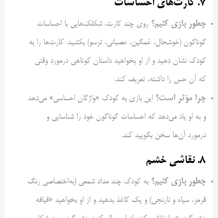
۷. کارت‌های احساسات
چطور بازی کنیم؟
روی چند کارت، شکلک‌هایی با احساسات
گوناگون (خوشحال، غمگین، عصبانی، ترسو) بکشید. کارت‌ها را به
کودک نشان دهید و از او بخواهید داستان کوتاهی درمورد وقتی
که آن حس را داشته، تعریف کند.
چرا مؤثر است؟
این بازی به کودک «واژگان احساسی» می‌دهد
و به او یاد می‌دهد که احساسات گوناگون خود را شناسایی و
درمورد آن‌ها سخن بگویید کند.
۸. نقاشی خشم
چطور بازی کنیم؟
به کودک چند مداد شمعی (به‌اختصاصی رنگ
قرمز، سیاه و نارنجی) و یک کاغذ بدهید و از او بخواهید «قیافه