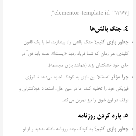
[elementor-template id="12163"]
۴. جنگ بالش‌ها
چطور بازی کنیم؟
جنگ بالشی راه بیندازید، اما با یک قانون
کلیدی: هر زمان که شما فریاد زدید «ایست!»، همه باید فوراً در
جای خود خشکشان بزند (همانند بازی مجسمه).
چرا مؤثر است؟
این بازی به کودک اجازه می‌دهد تا انرژی
فیزیکی خود را تخلیه کند، اما در عین حال، استعداد خودکنترلی و
توقف در اوج شوق را نیز تمرین می‌کند.
۵. پاره کردن روزنامه
چطور بازی کنیم؟
به کودک چند روزنامه باطله بدهید و از او