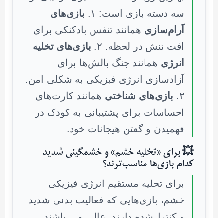
سه دسته بازی است: ۱.
بازی‌های
آرام‌سازی
همانند تنفس بادکنکی برای
افت تنش در لحظه. ۲.
بازی‌های تخلیه
انرژی
همانند جنگ بالش‌ها برای
آزادسازی انرژی فیزیکی به شکلی امن.
۳.
بازی‌های شناختی
همانند کارت‌های
احساسات برای پشتیبانی به کودک در
فهمیدن و گفتن هیجانات خود.
💥 برای «تخلیه خشم» و خشمگینی شدید
کدام بازی‌ها مناسب‌ترند؟
برای تخلیه مستقیم انرژی فیزیکی
خشم، بازی‌هایی که فعالیت بدنی شدید
و کنترل‌شده دارند، عالی می باشند.