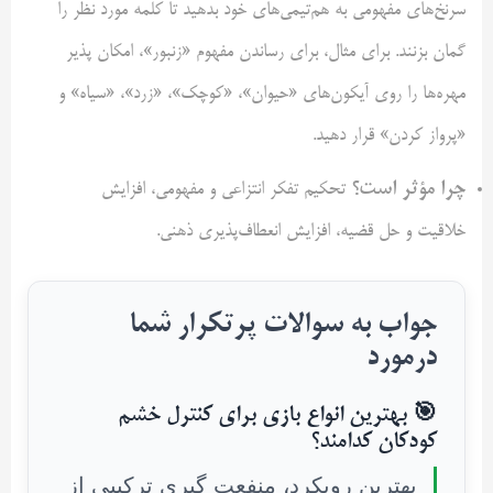
سرنخ‌های مفهومی به هم‌تیمی‌های خود بدهید تا کلمه مورد نظر را
گمان بزنند. برای مثال، برای رساندن مفهوم «زنبور»، امکان پذیر
مهره‌ها را روی آیکون‌های «حیوان»، «کوچک»، «زرد»، «سیاه» و
«پرواز کردن» قرار دهید.
چرا مؤثر است؟
تحکیم تفکر انتزاعی و مفهومی، افزایش
خلاقیت و حل قضیه، افزایش انعطاف‌پذیری ذهنی.
جواب به سوالات پرتکرار شما
درمورد
🎯 بهترین انواع بازی برای کنترل خشم
کودکان کدامند؟
بهترین رویکرد، منفعت گیری ترکیبی از